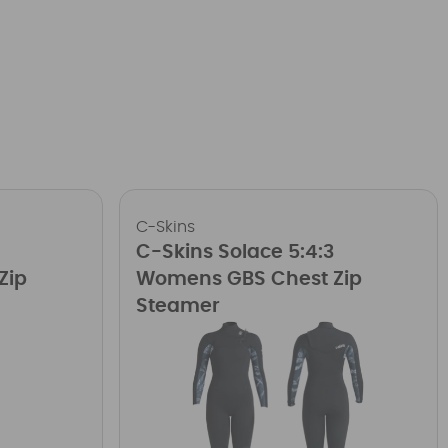
C-Skins
C-Skins Solace 5:4:3
Zip
Womens GBS Chest Zip
Steamer