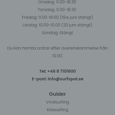
Onsdag: 11.00-18.30
Torsdag: 11.00-18.30
Fredag: 11.00-16:00 (19:e juni stängt)
Lördag: 10.00-15.00 (20 juni stängt)
Söndag: Stängt
Du kan hämta ordrar efter överenskommelse från
10.00.
Tel: +46 8 7101600
E-post: info@surfspot.se
Guider
Vindsurfing
Kitesurfing