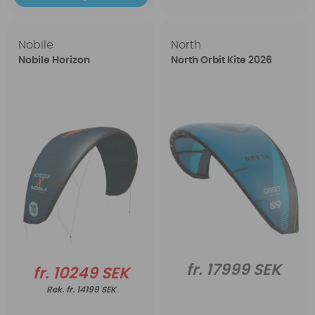
Nobile
North
Nobile Horizon
North Orbit Kite 2026
fr. 17999 SEK
fr. 10249 SEK
fr. 14199 SEK