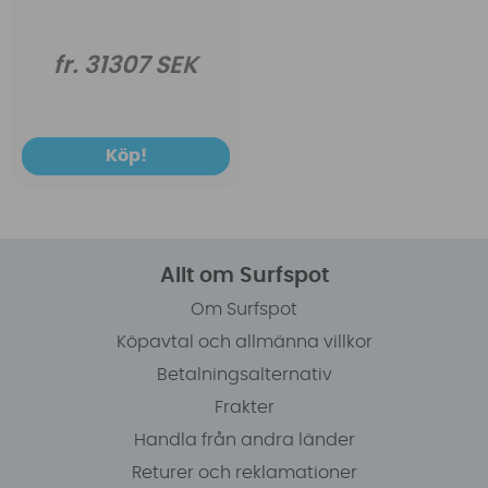
fr. 31307 SEK
Köp!
Allt om Surfspot
Om Surfspot
Köpavtal och allmänna villkor
Betalningsalternativ
Frakter
Handla från andra länder
Returer och reklamationer