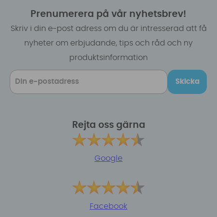
Prenumerera på vår nyhetsbrev!
Skriv i din e-post adress om du är intresserad att få
nyheter om erbjudande, tips och råd och ny
produktsinformation
Skicka
Rejta oss gärna
Google
Facebook