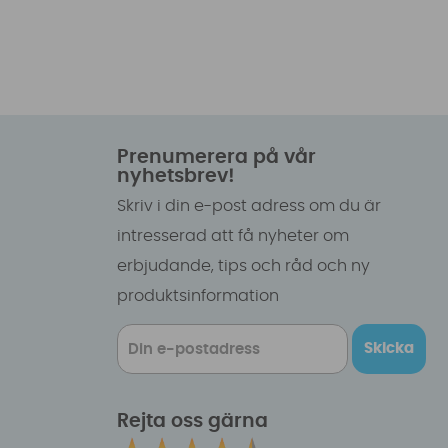
Prenumerera på vår
nyhetsbrev!
Skriv i din e-post adress om du är
intresserad att få nyheter om
erbjudande, tips och råd och ny
produktsinformation
Skicka
Rejta oss gärna