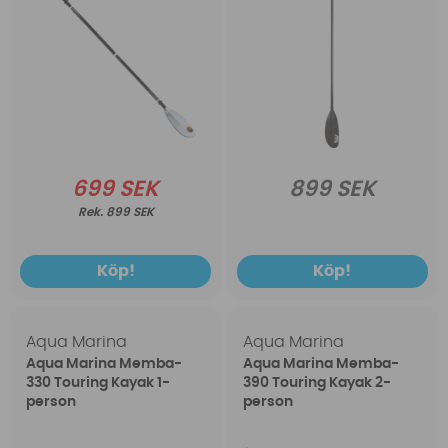
699 SEK
899 SEK
899 SEK
Köp!
Köp!
Aqua Marina
Aqua Marina
Aqua Marina Memba-
Aqua Marina Memba-
330 Touring Kayak 1-
390 Touring Kayak 2-
person
person