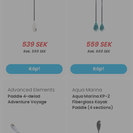
539 SEK
559 SEK
599 SEK
669 SEK
Köp!
Köp!
Advanced Elements
Aqua Marina
Paddle 4-delad
Aqua Marina KP-2
Adventure Voyage
Fiberglass Kayak
Paddle (4 sections)