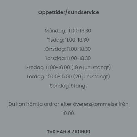
Öppettider/Kundservice
Måndag: 11.00-18.30
Tisdag: 11.00-18.30
Onsdag: 11.00-18.30
Torsdag: 11.00-18.30
Fredag: 11.00-16:00 (19:e juni stängt)
Lördag: 10.00-15.00 (20 juni stängt)
Söndag: Stängt
Du kan hämta ordrar efter överenskommelse från
10.00.
Tel: +46 8 7101600