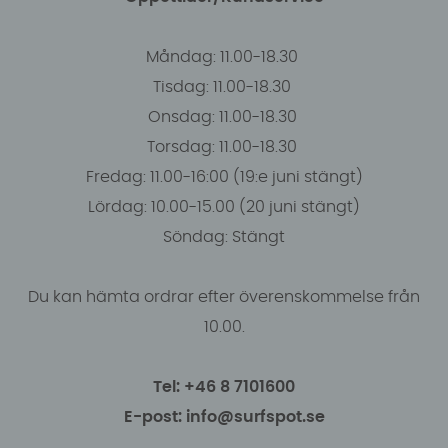
Måndag: 11.00-18.30
Tisdag: 11.00-18.30
Onsdag: 11.00-18.30
Torsdag: 11.00-18.30
Fredag: 11.00-16:00 (19:e juni stängt)
Lördag: 10.00-15.00 (20 juni stängt)
Söndag: Stängt
Du kan hämta ordrar efter överenskommelse från
10.00.
Tel: +46 8 7101600
E-post: info@surfspot.se