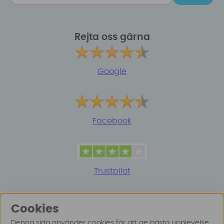
Rejta oss gärna
Google
Facebook
Trustpilot
Cookies
Denna sida använder cookies för att ge bästa upplevelse