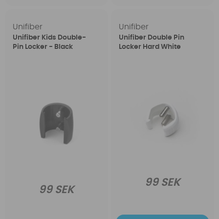
Unifiber
Unifiber
Unifiber Kids Double-
Unifiber Double Pin
Pin Locker - Black
Locker Hard White
99 SEK
99 SEK