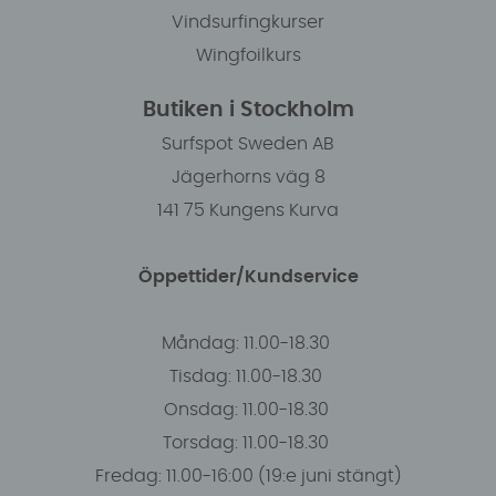
Vindsurfingkurser
Wingfoilkurs
Butiken i Stockholm
Surfspot Sweden AB
Jägerhorns väg 8
141 75 Kungens Kurva
Öppettider/Kundservice
Måndag: 11.00-18.30
Tisdag: 11.00-18.30
Onsdag: 11.00-18.30
Torsdag: 11.00-18.30
Fredag: 11.00-16:00 (19:e juni stängt)