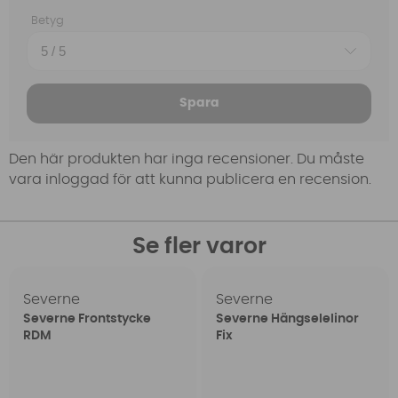
Betyg
Spara
Den här produkten har inga recensioner. Du måste
vara inloggad för att kunna publicera en recension.
Se fler varor
Severne
Severne
Severne Frontstycke
Severne Hängselelinor
RDM
Fix