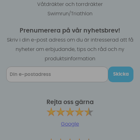
Våtdräkter och torrdräkter
Swimrun/Triathlon
Prenumerera på vår nyhetsbrev!
Skriv i din e-post adress om du är intresserad att få
nyheter om erbjudande, tips och råd och ny
produktsinformation
Skicka
Rejta oss gärna
Google