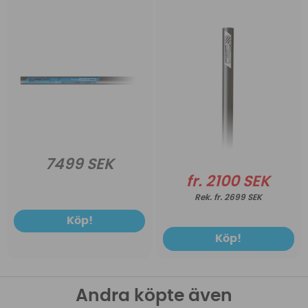
7499 SEK
fr. 2100 SEK
fr. 2699 SEK
Köp!
Köp!
Andra köpte även