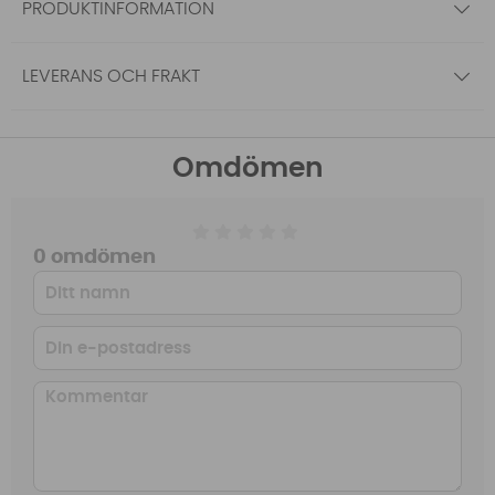
PRODUKTINFORMATION
LEVERANS OCH FRAKT
Omdömen
0 omdömen