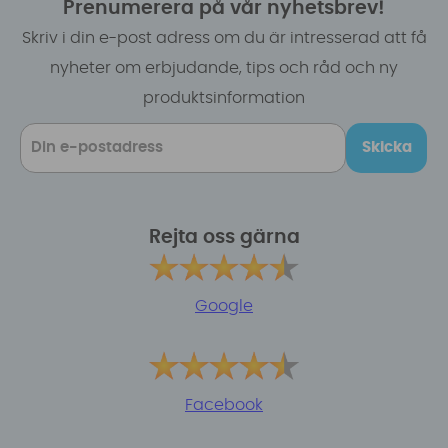
Prenumerera på vår nyhetsbrev!
Skriv i din e-post adress om du är intresserad att få
nyheter om erbjudande, tips och råd och ny
produktsinformation
Skicka
Rejta oss gärna
Google
Facebook