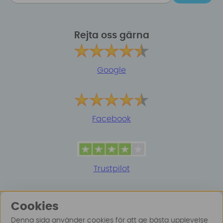
Rejta oss gärna
Google
Facebook
Trustpilot
Cookies
Denna sida använder cookies för att ge bästa upplevelse