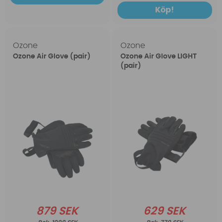
Köp!
Ozone
Ozone
Ozone Air Glove (pair)
Ozone Air Glove LIGHT
(pair)
879 SEK
629 SEK