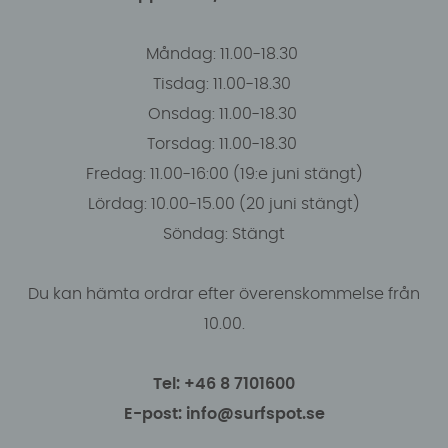
Måndag: 11.00-18.30
Tisdag: 11.00-18.30
Onsdag: 11.00-18.30
Torsdag: 11.00-18.30
Fredag: 11.00-16:00 (19:e juni stängt)
Lördag: 10.00-15.00 (20 juni stängt)
Söndag: Stängt
Du kan hämta ordrar efter överenskommelse från
10.00.
Tel: +46 8 7101600
E-post: info@surfspot.se