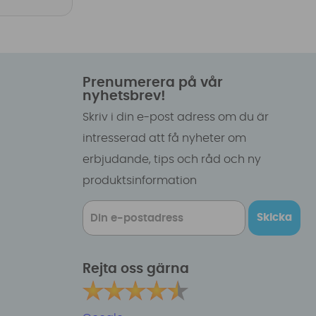
Prenumerera på vår
nyhetsbrev!
Skriv i din e-post adress om du är
intresserad att få nyheter om
erbjudande, tips och råd och ny
produktsinformation
Skicka
Rejta oss gärna