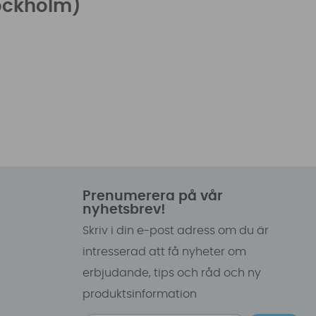
ockholm)
Prenumerera på vår
nyhetsbrev!
Skriv i din e-post adress om du är
intresserad att få nyheter om
erbjudande, tips och råd och ny
produktsinformation