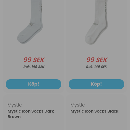
99 SEK
99 SEK
149 SEK
149 SEK
Köp!
Köp!
Mystic
Mystic
Mystic Icon Socks Dark
Mystic Icon Socks Black
Brown