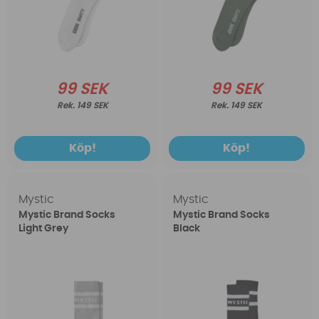
99 SEK
99 SEK
149 SEK
149 SEK
Köp!
Köp!
Mystic
Mystic
Mystic Brand Socks
Mystic Brand Socks
Light Grey
Black