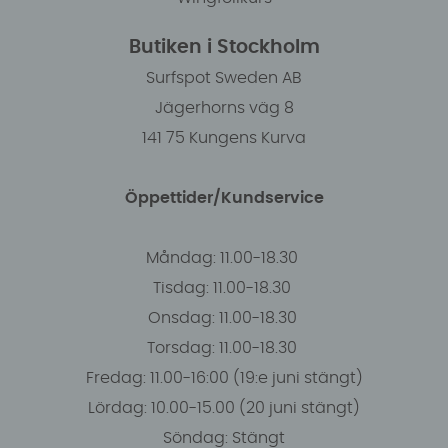
Butiken i Stockholm
Surfspot Sweden AB
Jägerhorns väg 8
141 75 Kungens Kurva
Öppettider/Kundservice
Måndag: 11.00-18.30
Tisdag: 11.00-18.30
Onsdag: 11.00-18.30
Torsdag: 11.00-18.30
Fredag: 11.00-16:00 (19:e juni stängt)
Lördag: 10.00-15.00 (20 juni stängt)
Söndag: Stängt