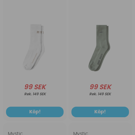
99 SEK
99 SEK
149 SEK
149 SEK
Köp!
Köp!
Mystic
Mystic