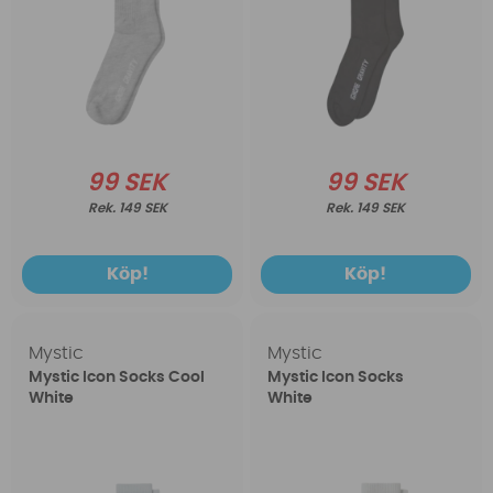
99 SEK
99 SEK
149 SEK
149 SEK
Köp!
Köp!
Mystic
Mystic
Mystic Icon Socks Cool
Mystic Icon Socks
White
White