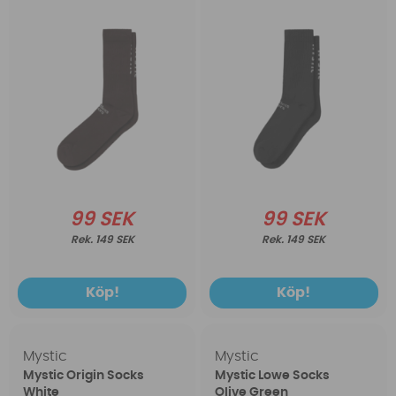
99 SEK
99 SEK
149 SEK
149 SEK
Köp!
Köp!
Mystic
Mystic
Mystic Origin Socks
Mystic Lowe Socks
White
Olive Green