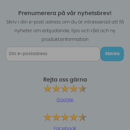
Prenumerera på vår nyhetsbrev!
Skriv i din e-post adress om du är intresserad att få
nyheter om erbjudande, tips och råd och ny
produktsinformation
Skicka
Rejta oss gärna
Google
Facebook