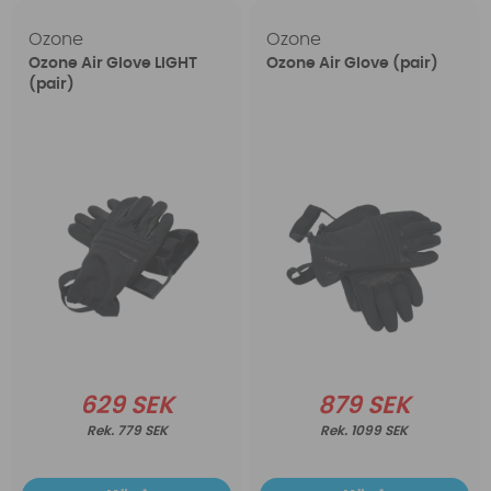
Ozone
Ozone
Ozone Air Glove LIGHT
Ozone Air Glove (pair)
(pair)
629 SEK
879 SEK
779 SEK
1099 SEK