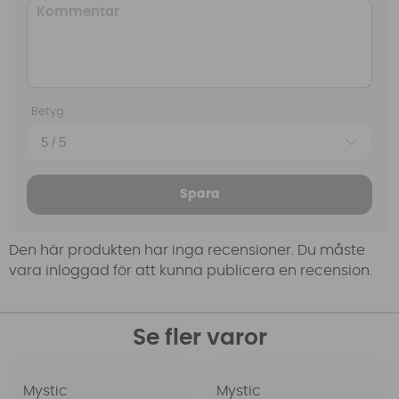
Betyg
Spara
Den här produkten har inga recensioner. Du måste
vara inloggad för att kunna publicera en recension.
Se fler varor
Mystic
Mystic