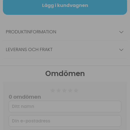
Lägg i kundvagnen
PRODUKTINFORMATION
LEVERANS OCH FRAKT
Omdömen
0 omdömen