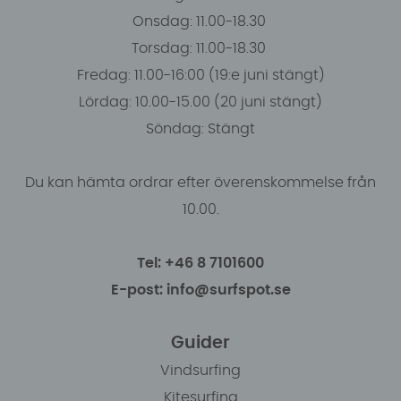
Onsdag: 11.00-18.30
Torsdag: 11.00-18.30
Fredag: 11.00-16:00 (19:e juni stängt)
Lördag: 10.00-15.00 (20 juni stängt)
Söndag: Stängt
Du kan hämta ordrar efter överenskommelse från
10.00.
Tel: +46 8 7101600
E-post: info@surfspot.se
Guider
Vindsurfing
Kitesurfing