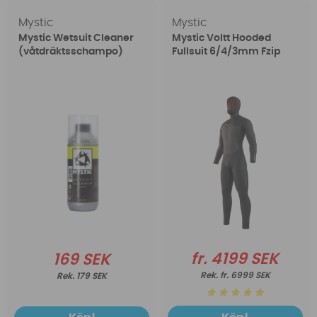
Mystic
Mystic
Mystic Wetsuit Cleaner
Mystic Voltt Hooded
(våtdräktsschampo)
Fullsuit 6/4/3mm Fzip
fr. 4199 SEK
169 SEK
fr. 6999 SEK
179 SEK