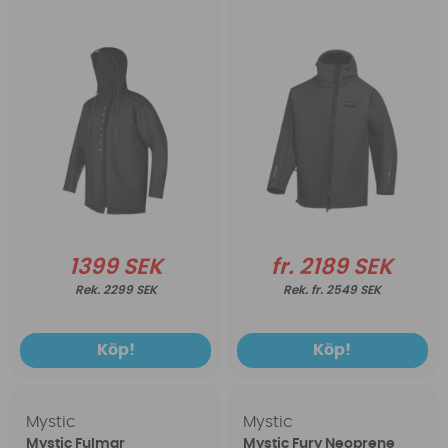
1399 SEK
fr. 2189 SEK
2299 SEK
fr. 2549 SEK
Köp!
Köp!
Mystic
Mystic
Mystic Fulmar
Mystic Fury Neoprene