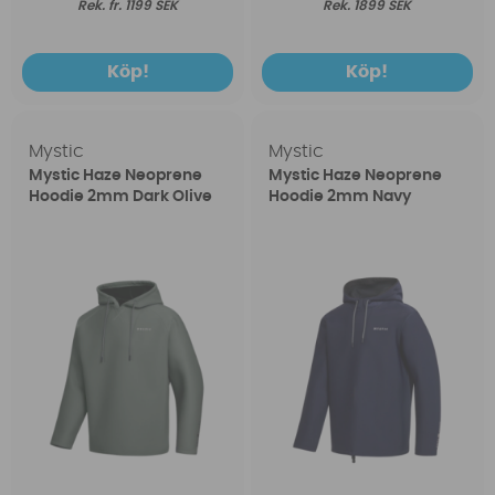
fr. 1199 SEK
1899 SEK
Köp!
Köp!
Mystic
Mystic
Mystic Haze Neoprene
Mystic Haze Neoprene
Hoodie 2mm Dark Olive
Hoodie 2mm Navy