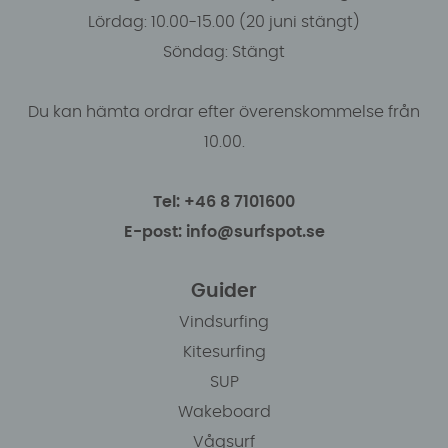
Lördag: 10.00-15.00 (20 juni stängt)
Söndag: Stängt
Du kan hämta ordrar efter överenskommelse från
10.00.
Tel: +46 8 7101600
E-post: info@surfspot.se
Guider
Vindsurfing
Kitesurfing
SUP
Wakeboard
Vågsurf