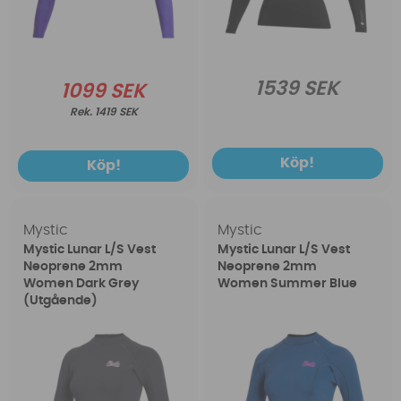
1539 SEK
1099 SEK
1419 SEK
Köp!
Köp!
Mystic
Mystic
Mystic Lunar L/S Vest
Mystic Lunar L/S Vest
Neoprene 2mm
Neoprene 2mm
Women Dark Grey
Women Summer Blue
(Utgående)