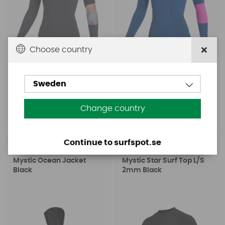
Choose country
fr. 699 SEK
699 SEK
Sweden
fr. 1649 SEK
1649 SEK
Change country
Köp!
Köp!
Continue to surfspot.se
Mystic
Mystic
Mystic Ocean Jacket
Mystic Star Surf Top L/S
Black
2mm Black