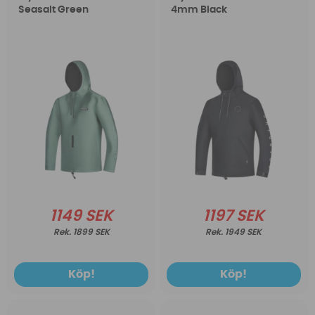
Seasalt Green
4mm Black
1149 SEK
1197 SEK
1899 SEK
1949 SEK
Köp!
Köp!