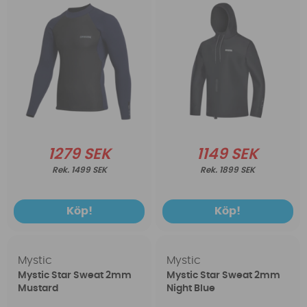
1279 SEK
1149 SEK
1499 SEK
1899 SEK
Köp!
Köp!
Mystic
Mystic
Mystic Star Sweat 2mm
Mystic Star Sweat 2mm
Mustard
Night Blue