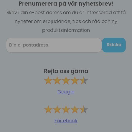
Prenumerera på vår nyhetsbrev!
Skriv i din e-post adress om du är intresserad att få
nyheter om erbjudande, tips och råd och ny
produktsinformation
Skicka
Rejta oss gärna
Google
Facebook