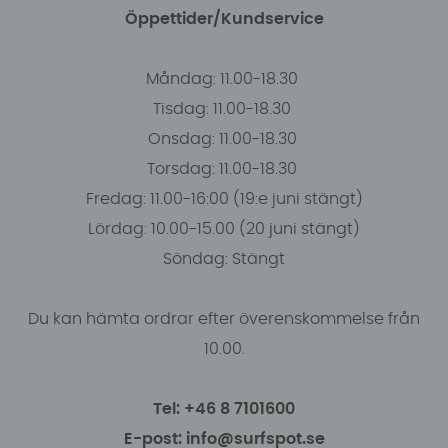
Öppettider/Kundservice
Måndag: 11.00-18.30
Tisdag: 11.00-18.30
Onsdag: 11.00-18.30
Torsdag: 11.00-18.30
Fredag: 11.00-16:00 (19:e juni stängt)
Lördag: 10.00-15.00 (20 juni stängt)
Söndag: Stängt
Du kan hämta ordrar efter överenskommelse från
10.00.
Tel: +46 8 7101600
E-post: info@surfspot.se