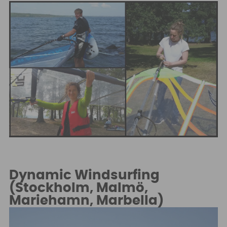
Dynamic Windsurfing
(Stockholm, Malmö,
Mariehamn, Marbella)