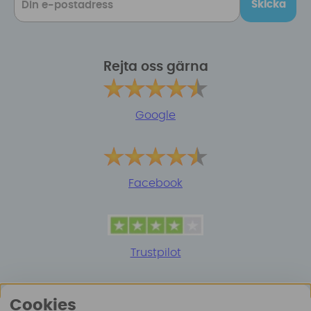
Skicka
Rejta oss gärna
Google
Facebook
Trustpilot
Cookies