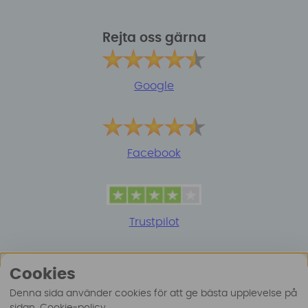
Rejta oss gärna
Google
Facebook
Trustpilot
Cookies
Denna sida använder cookies för att ge bästa upplevelse på
sidan.
Cookie-policy
.