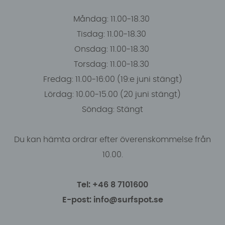
Måndag: 11.00-18.30
Tisdag: 11.00-18.30
Onsdag: 11.00-18.30
Torsdag: 11.00-18.30
Fredag: 11.00-16:00 (19:e juni stängt)
Lördag: 10.00-15.00 (20 juni stängt)
Söndag: Stängt
Du kan hämta ordrar efter överenskommelse från
10.00.
Tel: +46 8 7101600
E-post: info@surfspot.se