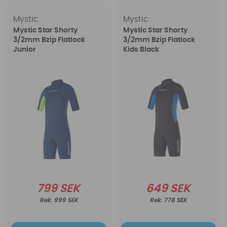
Mystic
Mystic
Mystic Star Shorty
Mystic Star Shorty
3/2mm Bzip Flatlock
3/2mm Bzip Flatlock
Junior
Kids Black
799 SEK
649 SEK
999 SEK
778 SEK