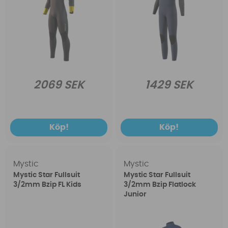
2069 SEK
1429 SEK
Köp!
Köp!
Mystic
Mystic
Mystic Star Fullsuit
Mystic Star Fullsuit
3/2mm Bzip FL Kids
3/2mm Bzip Flatlock
Junior