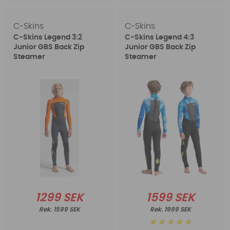
C-Skins
C-Skins
C-Skins Legend 3:2
C-Skins Legend 4:3
Junior GBS Back Zip
Junior GBS Back Zip
Steamer
Steamer
1299 SEK
1599 SEK
1599 SEK
1999 SEK