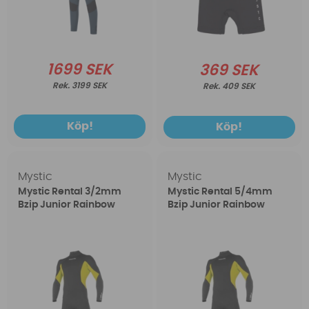
1699 SEK
369 SEK
3199 SEK
409 SEK
Köp!
Köp!
Mystic
Mystic
Mystic Rental 3/2mm
Mystic Rental 5/4mm
Bzip Junior Rainbow
Bzip Junior Rainbow