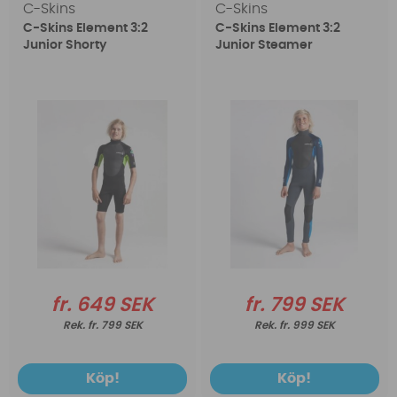
C-Skins
C-Skins
C-Skins Element 3:2
C-Skins Element 3:2
Junior Shorty
Junior Steamer
fr. 649 SEK
fr. 799 SEK
fr. 799 SEK
fr. 999 SEK
Köp!
Köp!