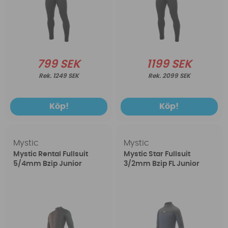
799 SEK
1199 SEK
1249 SEK
2099 SEK
Köp!
Köp!
Mystic
Mystic
Mystic Rental Fullsuit
Mystic Star Fullsuit
5/4mm Bzip Junior
3/2mm Bzip FL Junior