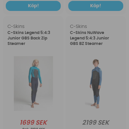
Köp!
Köp!
C-Skins
C-Skins
C-Skins Legend 5:4:3
C-Skins NuWave
Junior GBS Back Zip
Legend 5:4:3 Junior
Steamer
GBS BZ Steamer
1699 SEK
2199 SEK