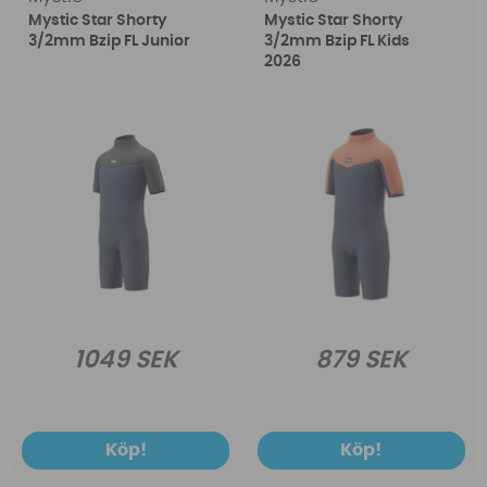
Mystic Star Shorty
Mystic Star Shorty
3/2mm Bzip FL Junior
3/2mm Bzip FL Kids
2026
1049 SEK
879 SEK
Köp!
Köp!