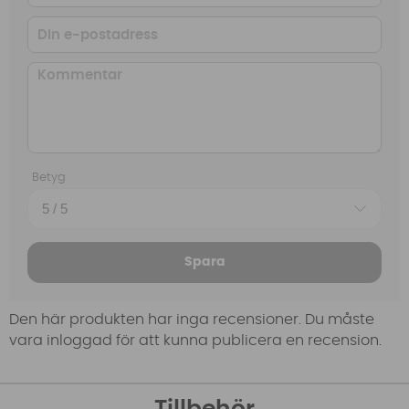
Betyg
Spara
Den här produkten har inga recensioner. Du måste
vara inloggad för att kunna publicera en recension.