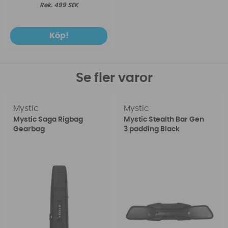
499 SEK
Köp!
Se fler varor
Mystic
Mystic
Mystic Saga Rigbag
Mystic Stealth Bar Gen
Gearbag
3 padding Black