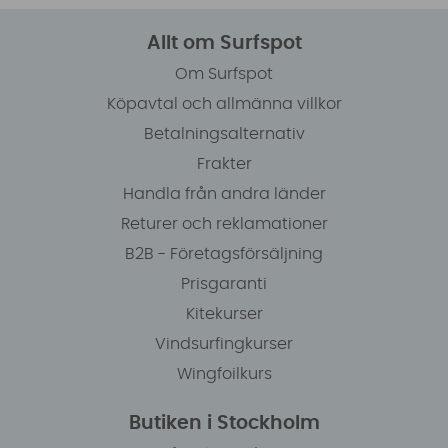
Allt om Surfspot
Om Surfspot
Köpavtal och allmänna villkor
Betalningsalternativ
Frakter
Handla från andra länder
Returer och reklamationer
B2B - Företagsförsäljning
Prisgaranti
Kitekurser
Vindsurfingkurser
Wingfoilkurs
Butiken i Stockholm