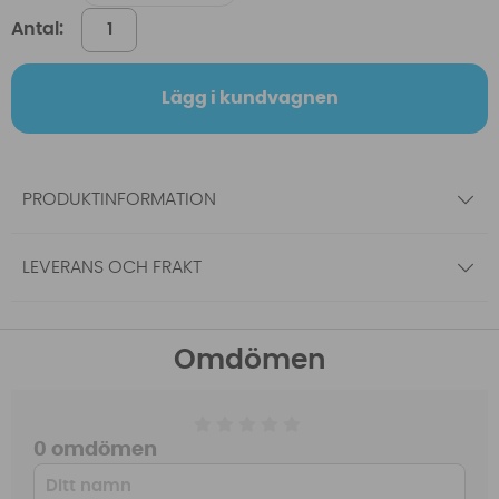
Antal:
Lägg i kundvagnen
PRODUKTINFORMATION
LEVERANS OCH FRAKT
Omdömen
0 omdömen