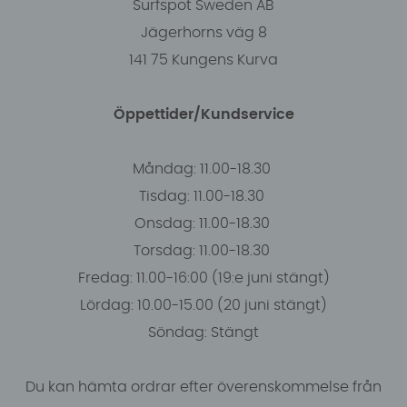
Surfspot Sweden AB
Jägerhorns väg 8
141 75 Kungens Kurva
Öppettider/Kundservice
Måndag: 11.00-18.30
Tisdag: 11.00-18.30
Onsdag: 11.00-18.30
Torsdag: 11.00-18.30
Fredag: 11.00-16:00 (19:e juni stängt)
Lördag: 10.00-15.00 (20 juni stängt)
Söndag: Stängt
Du kan hämta ordrar efter överenskommelse från