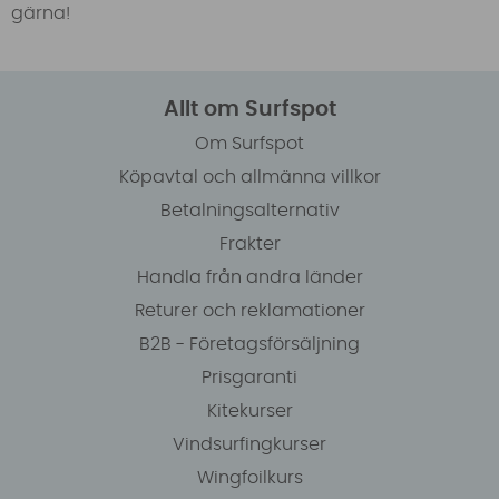
gärna!
Allt om Surfspot
Om Surfspot
Köpavtal och allmänna villkor
Betalningsalternativ
Frakter
Handla från andra länder
Returer och reklamationer
B2B - Företagsförsäljning
Prisgaranti
Kitekurser
Vindsurfingkurser
Wingfoilkurs