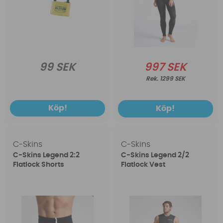
99 SEK
997 SEK
1299 SEK
Köp!
Köp!
C-Skins
C-Skins
C-Skins Legend 2:2
C-Skins Legend 2/2
Flatlock Shorts
Flatlock Vest