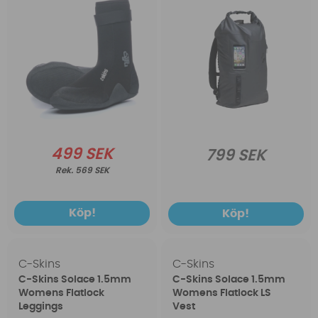
499 SEK
799 SEK
569 SEK
Köp!
Köp!
C-Skins
C-Skins
C-Skins Solace 1.5mm
C-Skins Solace 1.5mm
Womens Flatlock
Womens Flatlock LS
Leggings
Vest