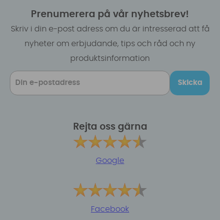
Prenumerera på vår nyhetsbrev!
Skriv i din e-post adress om du är intresserad att få
nyheter om erbjudande, tips och råd och ny
produktsinformation
Skicka
Rejta oss gärna
Google
Facebook