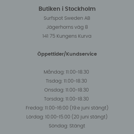
Butiken i Stockholm
Surfspot Sweden AB
Jägerhorns väg 8
141 75 Kungens Kurva
Öppettider/Kundservice
Måndag: 11.00-18.30
Tisdag: 11.00-18.30
Onsdag: 11.00-18.30
Torsdag: 11.00-18.30
Fredag: 11.00-16:00 (19:e juni stängt)
Lördag: 10.00-15.00 (20 juni stängt)
Söndag: Stängt