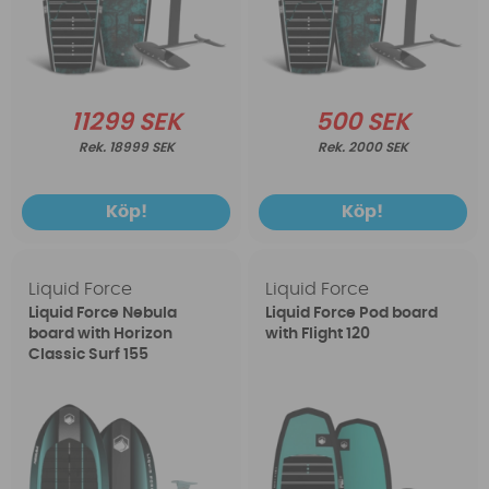
11299 SEK
500 SEK
18999 SEK
2000 SEK
Köp!
Köp!
Liquid Force
Liquid Force
Liquid Force Nebula
Liquid Force Pod board
board with Horizon
with Flight 120
Classic Surf 155