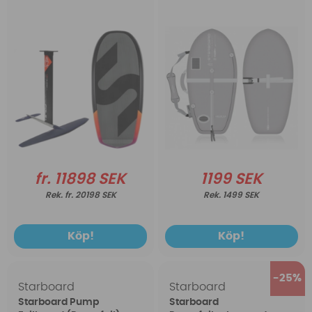
fr. 11898 SEK
1199 SEK
fr. 20198 SEK
1499 SEK
Köp!
Köp!
25
Starboard
Starboard
Starboard Pump
Starboard