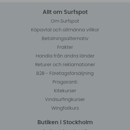
Allt om Surfspot
Om Surfspot
Köpavtal och allmänna villkor
Betalningsalternativ
Frakter
Handla från andra länder
Returer och reklamationer
B2B - Företagsförsäljning
Prisgaranti
Kitekurser
Vindsurfingkurser
Wingfoilkurs
Butiken i Stockholm