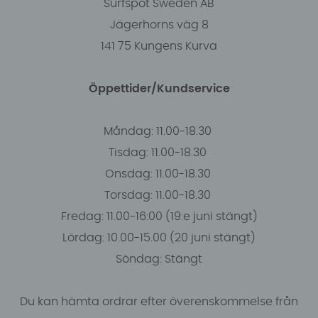
Surfspot Sweden AB
Jägerhorns väg 8
141 75 Kungens Kurva
Öppettider/Kundservice
Måndag: 11.00-18.30
Tisdag: 11.00-18.30
Onsdag: 11.00-18.30
Torsdag: 11.00-18.30
Fredag: 11.00-16:00 (19:e juni stängt)
Lördag: 10.00-15.00 (20 juni stängt)
Söndag: Stängt
Du kan hämta ordrar efter överenskommelse från