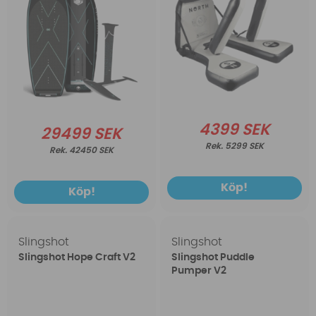
4399 SEK
29499 SEK
5299 SEK
42450 SEK
Köp!
Köp!
Slingshot
Slingshot
Slingshot Hope Craft V2
Slingshot Puddle
Pumper V2