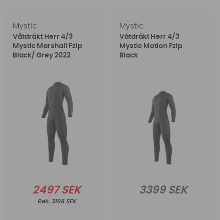
Mystic
Mystic
Våtdräkt Herr 4/3
Våtdräkt Herr 4/3
Mystic Marshall Fzip
Mystic Motion Fzip
Black/ Grey 2022
Black
2497 SEK
3399 SEK
3198 SEK