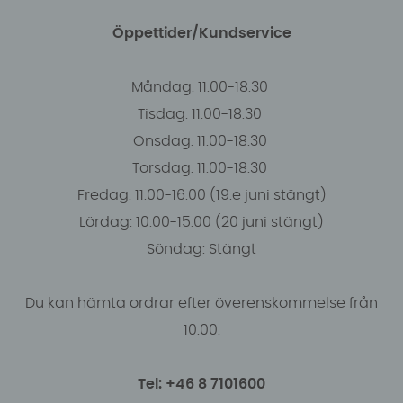
Öppettider/Kundservice
Måndag: 11.00-18.30
Tisdag: 11.00-18.30
Onsdag: 11.00-18.30
Torsdag: 11.00-18.30
Fredag: 11.00-16:00 (19:e juni stängt)
Lördag: 10.00-15.00 (20 juni stängt)
Söndag: Stängt
Du kan hämta ordrar efter överenskommelse från
10.00.
Tel: +46 8 7101600