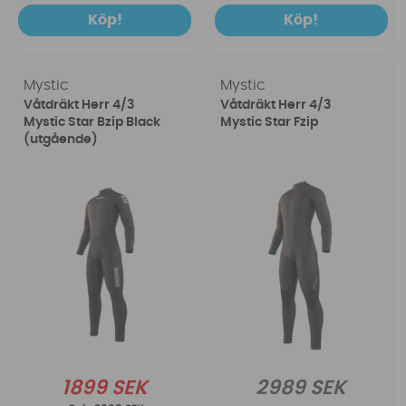
Köp!
Köp!
Mystic
Mystic
Våtdräkt Herr 4/3
Våtdräkt Herr 4/3
Mystic Star Bzip Black
Mystic Star Fzip
(utgående)
1899 SEK
2989 SEK