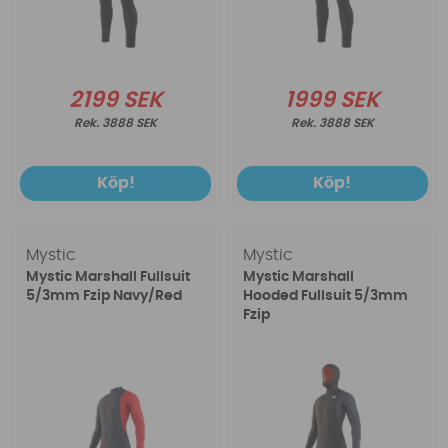
2199 SEK
1999 SEK
3888 SEK
3888 SEK
Köp!
Köp!
Mystic
Mystic
Mystic Marshall Fullsuit
Mystic Marshall
5/3mm Fzip Navy/Red
Hooded Fullsuit 5/3mm
Fzip