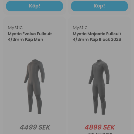
Köp!
Köp!
Mystic
Mystic
Mystic Evolve Fullsuit
Mystic Majestic Fullsuit
4/3mm Fzip Men
4/3mm Fzip Black 2026
4499 SEK
4899 SEK