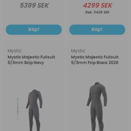
5399 SEK
4299 SEK
5438 SEK
Köp!
Köp!
Mystic
Mystic
Mystic Majestic Fullsuit
Mystic Majestic Fullsuit
5/3mm Bzip Navy
5/3mm Fzip Black 2026