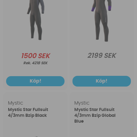
2199 SEK
1500 SEK
4218 SEK
Köp!
Köp!
Mystic
Mystic
Mystic Star Fullsuit
Mystic Star Fullsuit
4/3mm Bzip Black
4/3mm Bzip Global
Blue