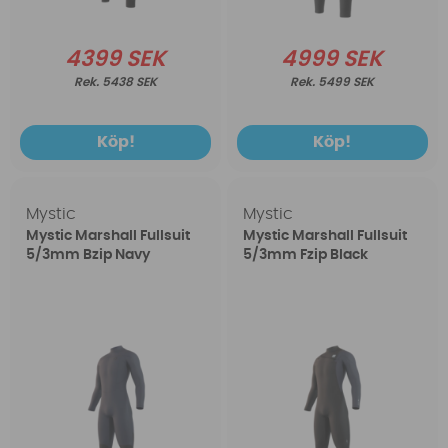
4399 SEK
4999 SEK
5438 SEK
5499 SEK
Köp!
Köp!
Mystic
Mystic
Mystic Marshall Fullsuit
Mystic Marshall Fullsuit
5/3mm Bzip Navy
5/3mm Fzip Black