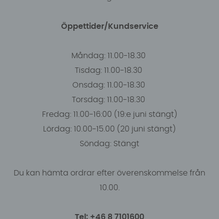
Öppettider/Kundservice
Måndag: 11.00-18.30
Tisdag: 11.00-18.30
Onsdag: 11.00-18.30
Torsdag: 11.00-18.30
Fredag: 11.00-16:00 (19:e juni stängt)
Lördag: 10.00-15.00 (20 juni stängt)
Söndag: Stängt
Du kan hämta ordrar efter överenskommelse från
10.00.
Tel: +46 8 7101600