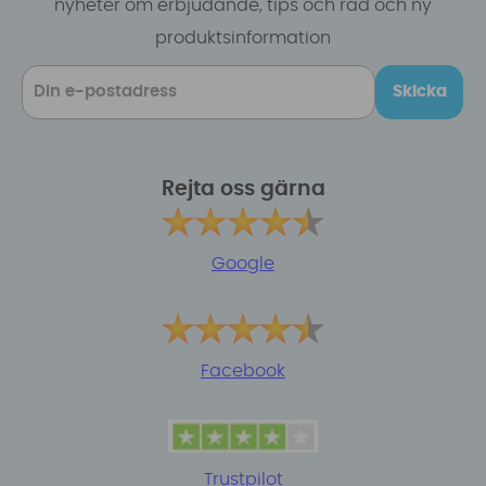
nyheter om erbjudande, tips och råd och ny
produktsinformation
Skicka
Rejta oss gärna
Google
Facebook
Trustpilot