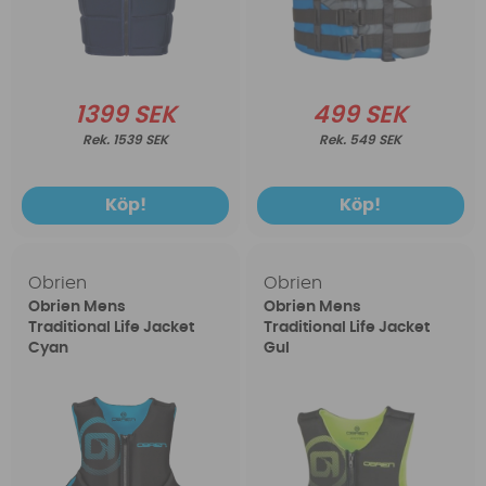
1399 SEK
499 SEK
1539 SEK
549 SEK
Köp!
Köp!
Obrien
Obrien
Obrien Mens
Obrien Mens
Traditional Life Jacket
Traditional Life Jacket
Cyan
Gul