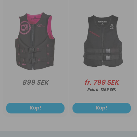
899 SEK
fr. 799 SEK
fr. 1399 SEK
Köp!
Köp!