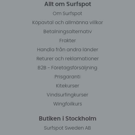
Allt om Surfspot
Om Surfspot
Köpavtal och allmänna villkor
Betalningsalternativ
Frakter
Handla från andra länder
Returer och reklamationer
B2B - Företagsförsäljning
Prisgaranti
Kitekurser
Vindsurfingkurser
Wingfoilkurs
Butiken i Stockholm
Surfspot Sweden AB