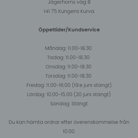
Jägerhorns väg 8
141 75 Kungens Kurva
Öppettider/Kundservice
Måndag: 11.00-18.30
Tisdag: 11.00-18.30
Onsdag: 11.00-18.30
Torsdag: 11.00-18.30
Fredag: 11.00-16:00 (19:e juni stängt)
Lördag: 10.00-15.00 (20 juni stängt)
Söndag: Stängt
Du kan hämta ordrar efter överenskommelse från
10.00.