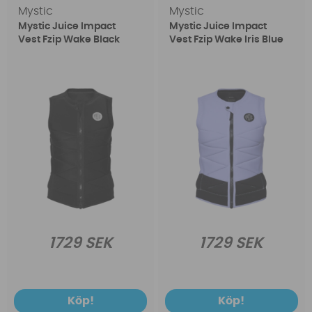
Mystic
Mystic
Mystic Juice Impact
Mystic Juice Impact
Vest Fzip Wake Black
Vest Fzip Wake Iris Blue
1729 SEK
1729 SEK
Köp!
Köp!