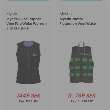
Mystic
Mystic
Mystic Juice Impact
Mystic Rental
Vest Fzip Wake Women
Floatation Vest Wake
Black/Purple
1449 SEK
fr. 799 SEK
1799 SEK
fr. 939 SEK