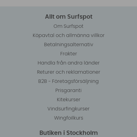
Allt om Surfspot
Om Surfspot
Köpavtal och allmänna villkor
Betalningsalternativ
Frakter
Handla från andra länder
Returer och reklamationer
B2B - Företagsförsäljning
Prisgaranti
Kitekurser
Vindsurfingkurser
Wingfoilkurs
Butiken i Stockholm