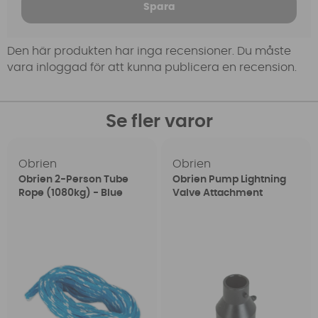
Spara
Den här produkten har inga recensioner. Du måste
vara inloggad för att kunna publicera en recension.
Se fler varor
Obrien
Obrien
Obrien 2-Person Tube
Obrien Pump Lightning
Rope (1080kg) - Blue
Valve Attachment