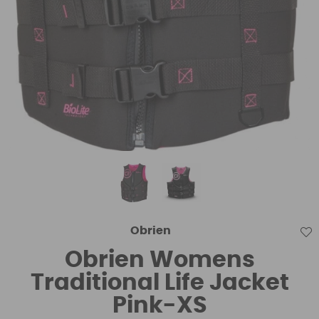
Obrien
Obrien Womens
Traditional Life Jacket
Pink-XS