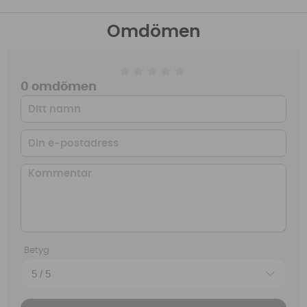
Omdömen
0 omdömen
Betyg