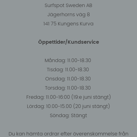
Surfspot Sweden AB
Jägerhorns väg 8
141 75 Kungens Kurva
Öppettider/Kundservice
Måndag: 11.00-18.30
Tisdag: 11.00-18.30
Onsdag: 11.00-18.30
Torsdag: 11.00-18.30
Fredag: 11.00-16:00 (19:e juni stängt)
Lördag: 10.00-15.00 (20 juni stängt)
Söndag: Stängt
Du kan hämta ordrar efter överenskommelse från