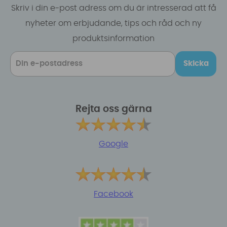
Skriv i din e-post adress om du är intresserad att få
nyheter om erbjudande, tips och råd och ny
produktsinformation
Skicka
Rejta oss gärna
Google
Facebook