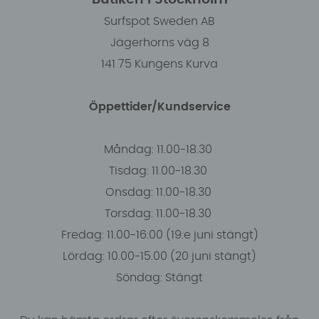
Surfspot Sweden AB
Jägerhorns väg 8
141 75 Kungens Kurva
Öppettider/Kundservice
Måndag: 11.00-18.30
Tisdag: 11.00-18.30
Onsdag: 11.00-18.30
Torsdag: 11.00-18.30
Fredag: 11.00-16:00 (19:e juni stängt)
Lördag: 10.00-15.00 (20 juni stängt)
Söndag: Stängt