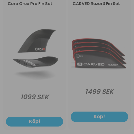
Core Orca Pro Fin Set
CARVED Razor3 Fin Set
1499 SEK
1099 SEK
Köp!
Köp!