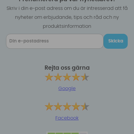
Skriv i din e-post adress om du är intresserad att få
nyheter om erbjudande, tips och råd och ny
produktsinformation
Skicka
Rejta oss gärna
Google
Facebook