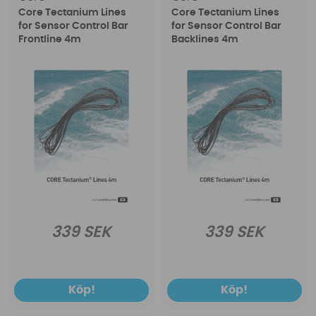
Core Tectanium Lines
Core Tectanium Lines
for Sensor Control Bar
for Sensor Control Bar
Frontline 4m
Backlines 4m
339 SEK
339 SEK
Köp!
Köp!