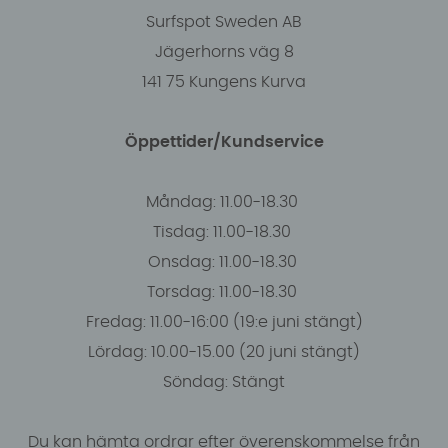
Surfspot Sweden AB
Jägerhorns väg 8
141 75 Kungens Kurva
Öppettider/Kundservice
Måndag: 11.00-18.30
Tisdag: 11.00-18.30
Onsdag: 11.00-18.30
Torsdag: 11.00-18.30
Fredag: 11.00-16:00 (19:e juni stängt)
Lördag: 10.00-15.00 (20 juni stängt)
Söndag: Stängt
Du kan hämta ordrar efter överenskommelse från