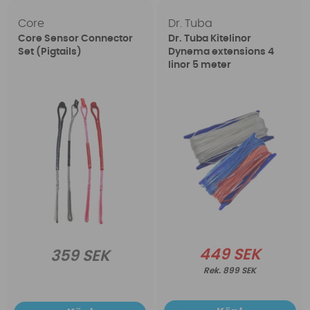
Core
Dr. Tuba
Core Sensor Connector
Dr. Tuba Kitelinor
Set (Pigtails)
Dynema extensions 4
linor 5 meter
449 SEK
359 SEK
899 SEK