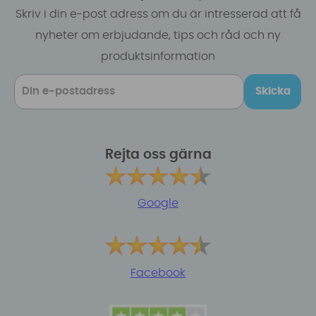
Skriv i din e-post adress om du är intresserad att få
nyheter om erbjudande, tips och råd och ny
produktsinformation
Skicka
Rejta oss gärna
Google
Facebook