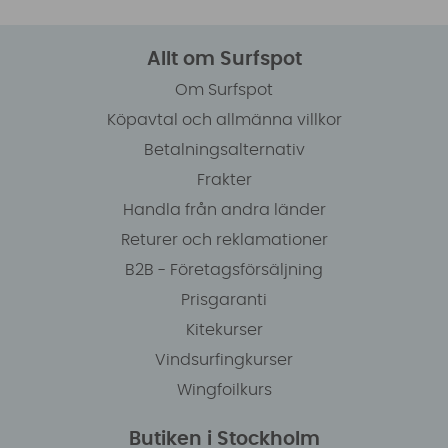
Allt om Surfspot
Om Surfspot
Köpavtal och allmänna villkor
Betalningsalternativ
Frakter
Handla från andra länder
Returer och reklamationer
B2B - Företagsförsäljning
Prisgaranti
Kitekurser
Vindsurfingkurser
Wingfoilkurs
Butiken i Stockholm