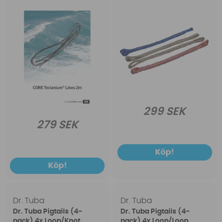
299 SEK
279 SEK
Köp!
Köp!
Dr. Tuba
Dr. Tuba
Dr. Tuba Pigtails (4-
Dr. Tuba Pigtails (4-
pack) 4x Loop/Knot
pack) 4x Loop/Loop