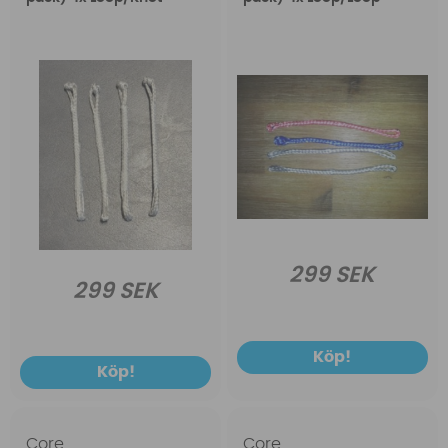
299 SEK
299 SEK
Köp!
Köp!
Core
Core