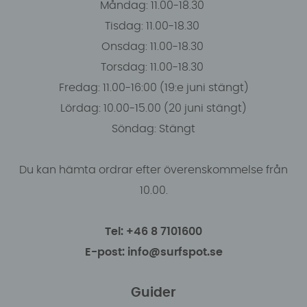
Måndag: 11.00-18.30
Tisdag: 11.00-18.30
Onsdag: 11.00-18.30
Torsdag: 11.00-18.30
Fredag: 11.00-16:00 (19:e juni stängt)
Lördag: 10.00-15.00 (20 juni stängt)
Söndag: Stängt
Du kan hämta ordrar efter överenskommelse från
10.00.
Tel: +46 8 7101600
E-post: info@surfspot.se
Guider