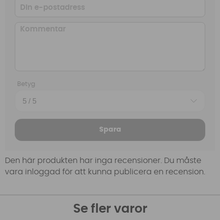
Betyg
Spara
Den här produkten har inga recensioner. Du måste
vara inloggad för att kunna publicera en recension.
Se fler varor