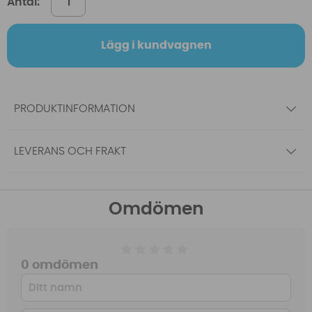
Antal:
Lägg i kundvagnen
PRODUKTINFORMATION
LEVERANS OCH FRAKT
Omdömen
0 omdömen