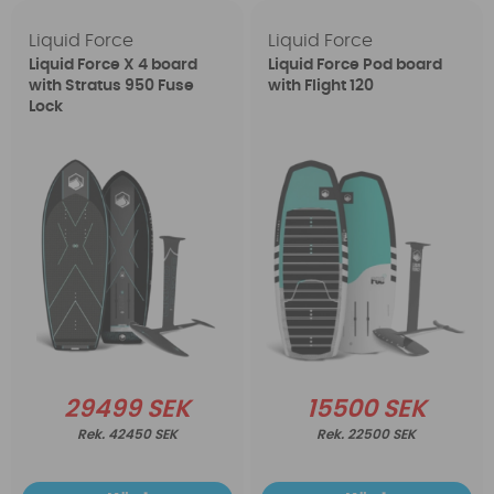
Liquid Force
Liquid Force
Liquid Force X 4 board
Liquid Force Pod board
with Stratus 950 Fuse
with Flight 120
Lock
29499 SEK
15500 SEK
42450 SEK
22500 SEK