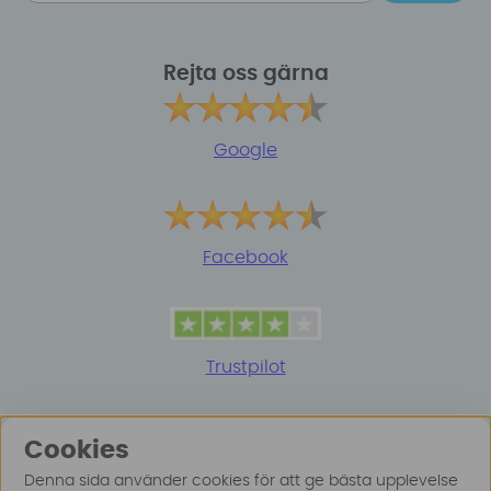
Rejta oss gärna
Google
Facebook
Trustpilot
Cookies
Denna sida använder cookies för att ge bästa upplevelse