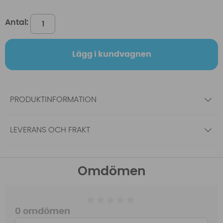
Antal:
Lägg i kundvagnen
PRODUKTINFORMATION
LEVERANS OCH FRAKT
Omdömen
0 omdömen