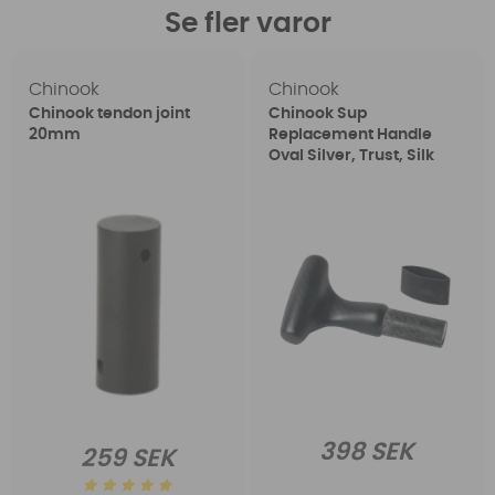
Se fler varor
Chinook
Chinook
Chinook tendon joint
Chinook Sup
20mm
Replacement Handle
Oval Silver, Trust, Silk
398 SEK
259 SEK