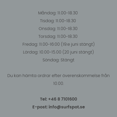
Måndag: 11.00-18.30
Tisdag: 11.00-18.30
Onsdag: 11.00-18.30
Torsdag: 11.00-18.30
Fredag: 11.00-16:00 (19:e juni stängt)
Lördag: 10.00-15.00 (20 juni stängt)
Söndag: Stängt
Du kan hämta ordrar efter överenskommelse från
10.00.
Tel: +46 8 7101600
E-post: info@surfspot.se