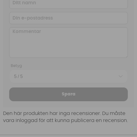
Betyg
Spara
Den här produkten har inga recensioner. Du måste
vara inloggad för att kunna publicera en recension.