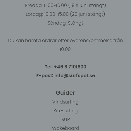
Fredag: 11.00-16:00 (19:e juni stängt)
Lördag: 10.00-15.00 (20 juni stängt)
Söndag: Stängt
Du kan hämta ordrar efter överenskommelse från
10.00.
Tel: +46 8 7101600
E-post: info@surfspot.se
Guider
Vindsurfing
Kitesurfing
SUP
Wakeboard