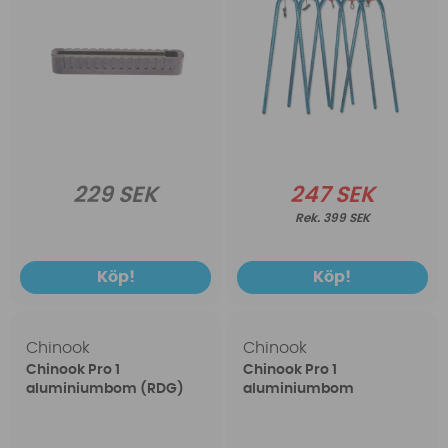
229 SEK
247 SEK
399 SEK
Köp!
Köp!
Chinook
Chinook
Chinook Pro 1
Chinook Pro 1
aluminiumbom (RDG)
aluminiumbom