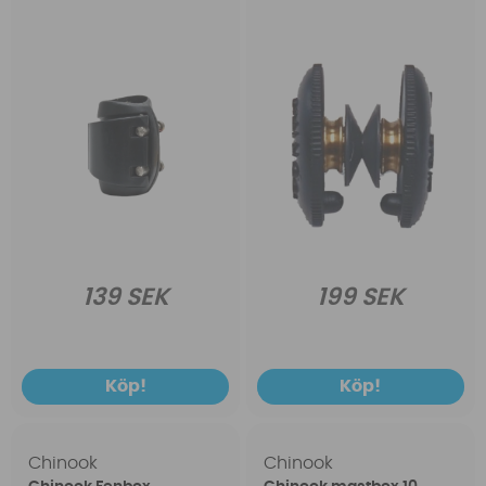
139 SEK
199 SEK
Köp!
Köp!
Chinook
Chinook