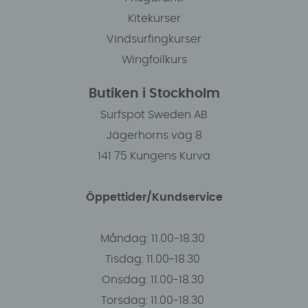
Kitekurser
Vindsurfingkurser
Wingfoilkurs
Butiken i Stockholm
Surfspot Sweden AB
Jägerhorns väg 8
141 75 Kungens Kurva
Öppettider/Kundservice
Måndag: 11.00-18.30
Tisdag: 11.00-18.30
Onsdag: 11.00-18.30
Torsdag: 11.00-18.30