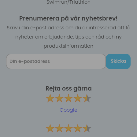
Swimrun/Triathlon
Prenumerera på vår nyhetsbrev!
Skriv i din e-post adress om du är intresserad att få
nyheter om erbjudande, tips och råd och ny
produktsinformation
Skicka
Rejta oss gärna
Google