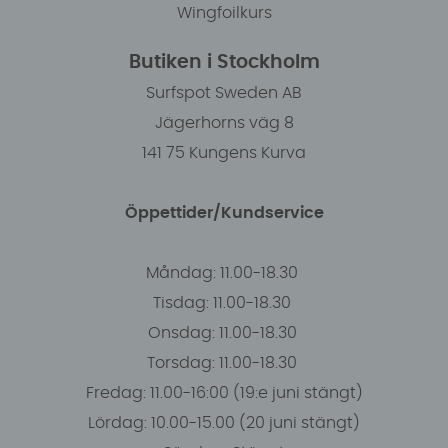
Wingfoilkurs
Butiken i Stockholm
Surfspot Sweden AB
Jägerhorns väg 8
141 75 Kungens Kurva
Öppettider/Kundservice
Måndag: 11.00-18.30
Tisdag: 11.00-18.30
Onsdag: 11.00-18.30
Torsdag: 11.00-18.30
Fredag: 11.00-16:00 (19:e juni stängt)
Lördag: 10.00-15.00 (20 juni stängt)