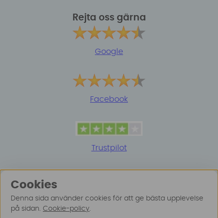
Rejta oss gärna
Google
Facebook
Trustpilot
Cookies
Denna sida använder cookies för att ge bästa upplevelse
på sidan.
Cookie-policy
.