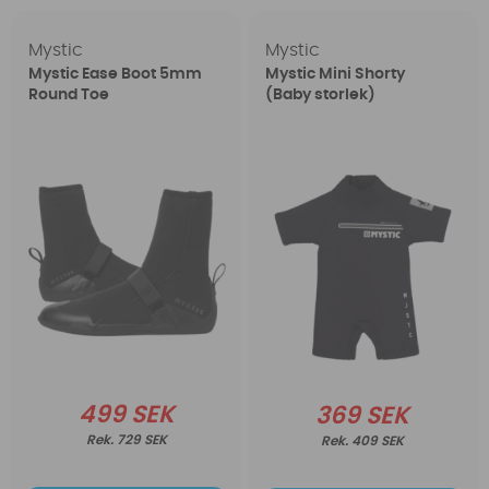
Mystic
Mystic
Mystic Ease Boot 5mm
Mystic Mini Shorty
Round Toe
(Baby storlek)
499 SEK
369 SEK
729 SEK
409 SEK