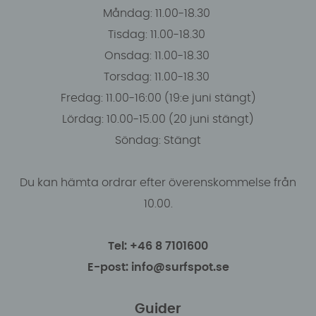
Måndag: 11.00-18.30
Tisdag: 11.00-18.30
Onsdag: 11.00-18.30
Torsdag: 11.00-18.30
Fredag: 11.00-16:00 (19:e juni stängt)
Lördag: 10.00-15.00 (20 juni stängt)
Söndag: Stängt
Du kan hämta ordrar efter överenskommelse från
10.00.
Tel: +46 8 7101600
E-post: info@surfspot.se
Guider