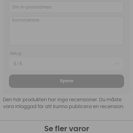
Betyg
Spara
Den här produkten har inga recensioner. Du måste
vara inloggad för att kunna publicera en recension.
Se fler varor