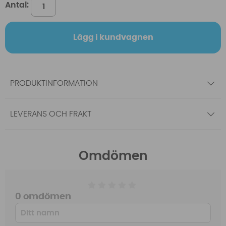
Antal:
Lägg i kundvagnen
PRODUKTINFORMATION
LEVERANS OCH FRAKT
Omdömen
0 omdömen