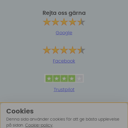
Rejta oss gärna
Google
Facebook
Trustpilot
Cookies
Denna sida använder cookies för att ge bästa upplevelse
på sidan.
Cookie-policy
.