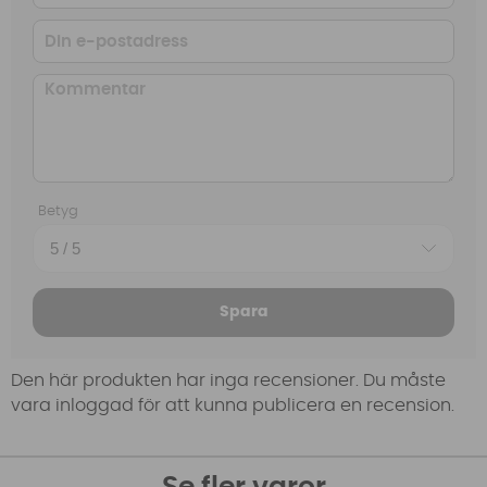
Betyg
Spara
Den här produkten har inga recensioner. Du måste
vara inloggad för att kunna publicera en recension.