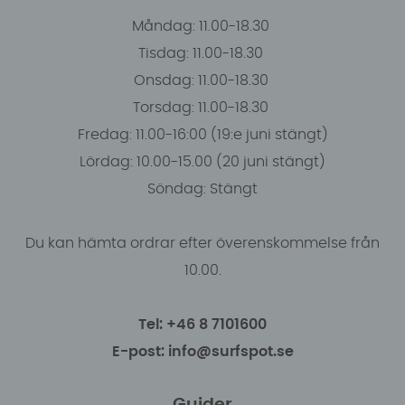
Måndag: 11.00-18.30
Tisdag: 11.00-18.30
Onsdag: 11.00-18.30
Torsdag: 11.00-18.30
Fredag: 11.00-16:00 (19:e juni stängt)
Lördag: 10.00-15.00 (20 juni stängt)
Söndag: Stängt
Du kan hämta ordrar efter överenskommelse från
10.00.
Tel: +46 8 7101600
E-post: info@surfspot.se