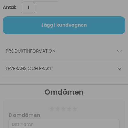
Antal:
Lägg i kundvagnen
PRODUKTINFORMATION
LEVERANS OCH FRAKT
Omdömen
0 omdömen