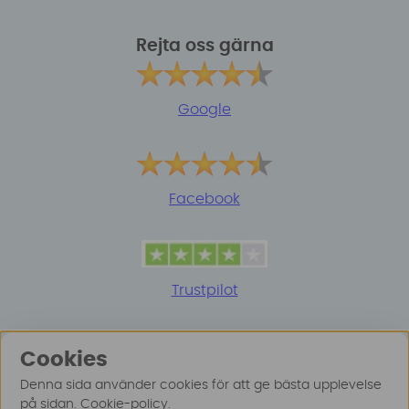
Rejta oss gärna
Google
Facebook
Trustpilot
Cookies
Denna sida använder cookies för att ge bästa upplevelse
på sidan.
Cookie-policy
.