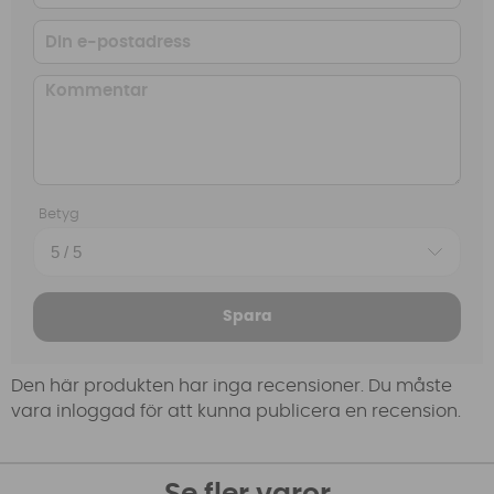
Betyg
Spara
Den här produkten har inga recensioner. Du måste
vara inloggad för att kunna publicera en recension.