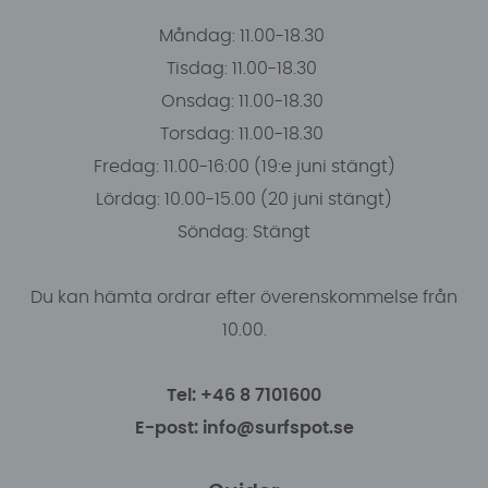
Måndag: 11.00-18.30
Tisdag: 11.00-18.30
Onsdag: 11.00-18.30
Torsdag: 11.00-18.30
Fredag: 11.00-16:00 (19:e juni stängt)
Lördag: 10.00-15.00 (20 juni stängt)
Söndag: Stängt
Du kan hämta ordrar efter överenskommelse från
10.00.
Tel: +46 8 7101600
E-post: info@surfspot.se