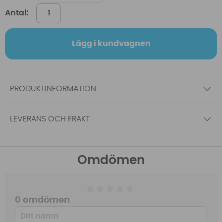
Antal:
Lägg i kundvagnen
PRODUKTINFORMATION
LEVERANS OCH FRAKT
Omdömen
0 omdömen