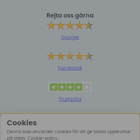
Rejta oss gärna
Google
Facebook
Trustpilot
Cookies
Denna sida använder cookies för att ge bästa upplevelse
på sidan.
Cookie-policy
.