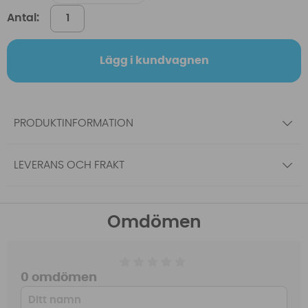
Antal:
Lägg i kundvagnen
PRODUKTINFORMATION
LEVERANS OCH FRAKT
Omdömen
0 omdömen