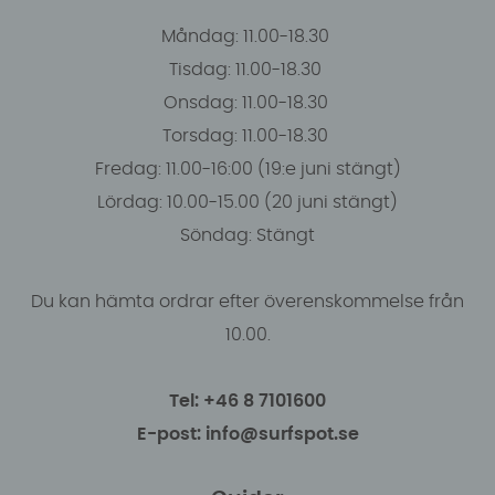
Måndag: 11.00-18.30
Tisdag: 11.00-18.30
Onsdag: 11.00-18.30
Torsdag: 11.00-18.30
Fredag: 11.00-16:00 (19:e juni stängt)
Lördag: 10.00-15.00 (20 juni stängt)
Söndag: Stängt
Du kan hämta ordrar efter överenskommelse från
10.00.
Tel: +46 8 7101600
E-post: info@surfspot.se