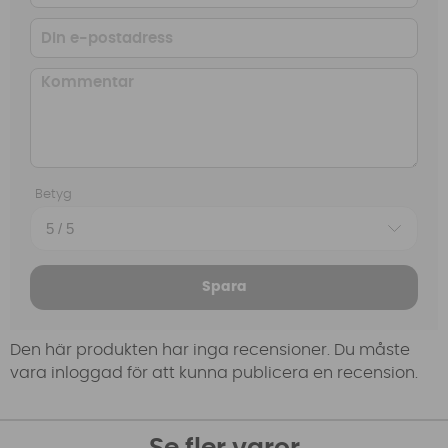
Betyg
Spara
Den här produkten har inga recensioner. Du måste
vara inloggad för att kunna publicera en recension.