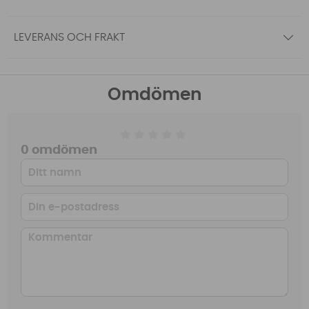
LEVERANS OCH FRAKT
Omdömen
0 omdömen