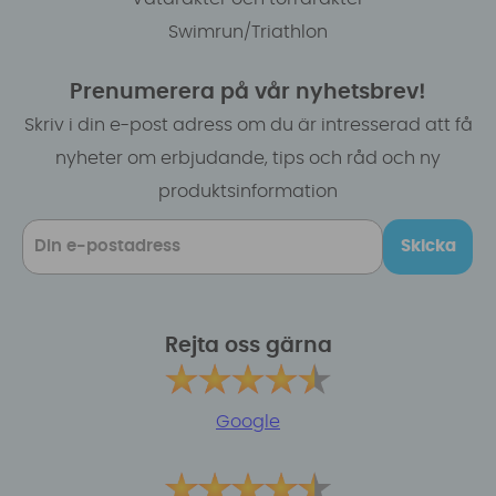
Swimrun/Triathlon
Prenumerera på vår nyhetsbrev!
Skriv i din e-post adress om du är intresserad att få
nyheter om erbjudande, tips och råd och ny
produktsinformation
Skicka
Rejta oss gärna
Google