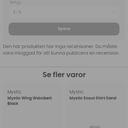
Betyg
Spara
Den här produkten har inga recensioner. Du måste
vara inloggad för att kunna publicera en recension.
Se fler varor
Mystic
Mystic
Mystic Wing Waistbelt
Mystic Scout Shirt Sand
Black