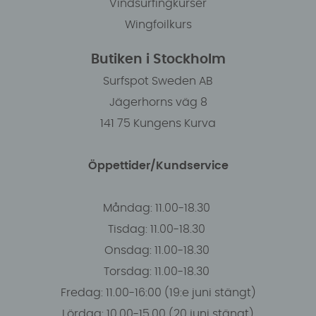
Vindsurfingkurser
Wingfoilkurs
Butiken i Stockholm
Surfspot Sweden AB
Jägerhorns väg 8
141 75 Kungens Kurva
Öppettider/Kundservice
Måndag: 11.00-18.30
Tisdag: 11.00-18.30
Onsdag: 11.00-18.30
Torsdag: 11.00-18.30
Fredag: 11.00-16:00 (19:e juni stängt)
Lördag: 10.00-15.00 (20 juni stängt)