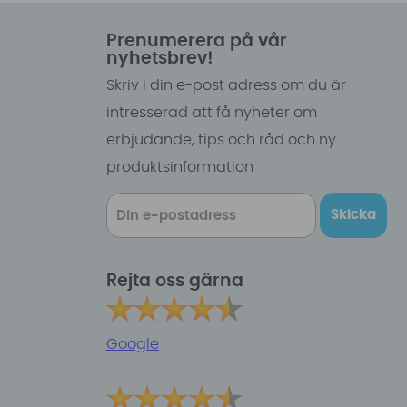
Prenumerera på vår
nyhetsbrev!
Skriv i din e-post adress om du är
intresserad att få nyheter om
erbjudande, tips och råd och ny
produktsinformation
Skicka
Rejta oss gärna
Google