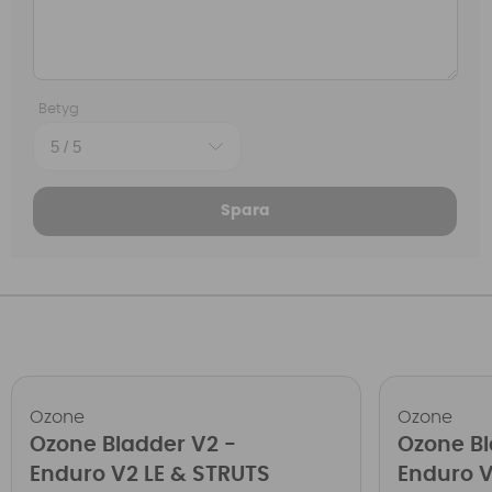
Betyg
Spara
Ozone
Ozone
Ozone Bladder V2 -
Ozone Bl
Enduro V2 LE & STRUTS
Enduro V