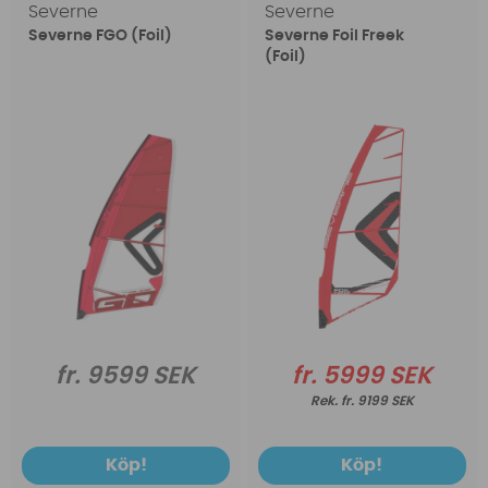
Severne
Severne
Severne FGO (Foil)
Severne Foil Freek
(Foil)
fr. 9599 SEK
fr. 5999 SEK
fr. 9199 SEK
Köp!
Köp!