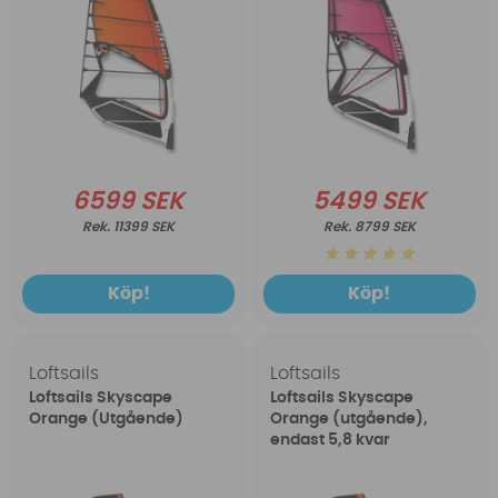
6599 SEK
5499 SEK
11399 SEK
8799 SEK
Köp!
Köp!
Loftsails
Loftsails
Loftsails Skyscape
Loftsails Skyscape
Orange (Utgående)
Orange (utgående),
endast 5,8 kvar