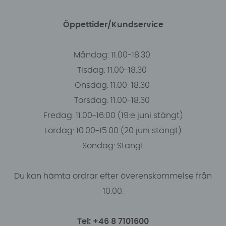
Öppettider/Kundservice
Måndag: 11.00-18.30
Tisdag: 11.00-18.30
Onsdag: 11.00-18.30
Torsdag: 11.00-18.30
Fredag: 11.00-16:00 (19:e juni stängt)
Lördag: 10.00-15.00 (20 juni stängt)
Söndag: Stängt
Du kan hämta ordrar efter överenskommelse från
10.00.
Tel: +46 8 7101600