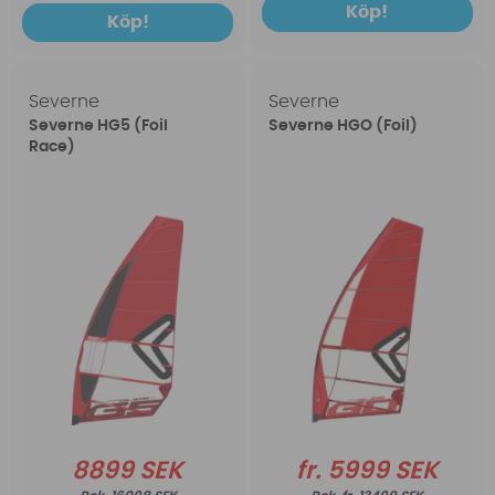
Köp!
Köp!
Severne
Severne
Severne HG5 (Foil
Severne HGO (Foil)
Race)
8899 SEK
fr. 5999 SEK