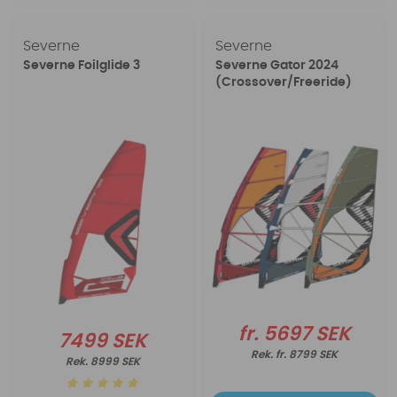
Severne
Severne
Severne Foilglide 3
Severne Gator 2024
(Crossover/Freeride)
fr. 5697 SEK
7499 SEK
fr. 8799 SEK
8999 SEK