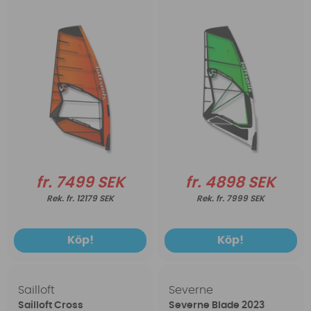
fr. 7499 SEK
fr. 4898 SEK
fr. 12179 SEK
fr. 7999 SEK
Köp!
Köp!
Sailloft
Severne
Sailloft Cross
Severne Blade 2023