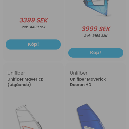
3399 SEK
4499 SEK
3999 SEK
9199 SEK
Köp!
Köp!
Unifiber
Unifiber
Unifiber Maverick
Unifiber Maverick
(utgående)
Dacron HD