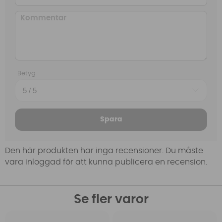
Betyg
Spara
Den här produkten har inga recensioner. Du måste
vara inloggad för att kunna publicera en recension.
Se fler varor