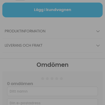
Lägg i kundvagnen
PRODUKTINFORMATION
LEVERANS OCH FRAKT
Omdömen
0 omdömen