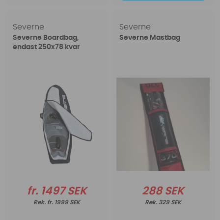
Severne
Severne
Severne Boardbag,
Severne Mastbag
endast 250x78 kvar
fr. 1497 SEK
288 SEK
fr. 1999 SEK
329 SEK