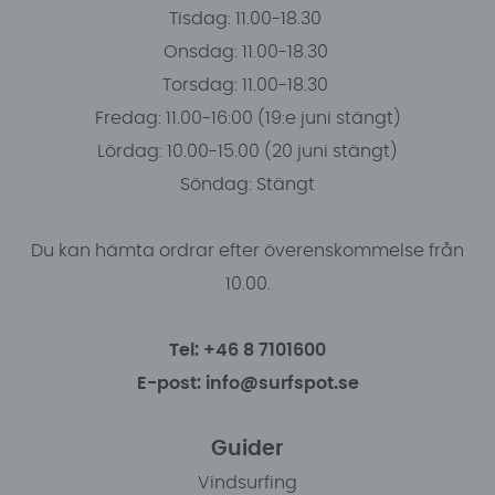
Tisdag: 11.00-18.30
Onsdag: 11.00-18.30
Torsdag: 11.00-18.30
Fredag: 11.00-16:00 (19:e juni stängt)
Lördag: 10.00-15.00 (20 juni stängt)
Söndag: Stängt
Du kan hämta ordrar efter överenskommelse från
10.00.
Tel: +46 8 7101600
E-post: info@surfspot.se
Guider
Vindsurfing