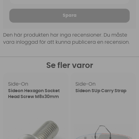
Spara
Den här produkten har inga recensioner. Du måste
vara inloggad för att kunna publicera en recension.
Se fler varor
Side-On
Side-On
Sideon Hexagon Socket
Sideon SUp Carry Strap
Head Screw M8x30mm