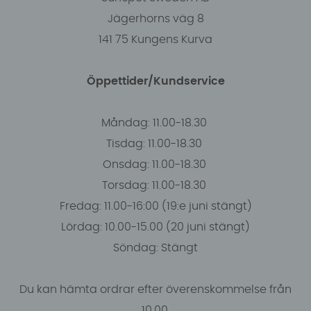
Jägerhorns väg 8
141 75 Kungens Kurva
Öppettider/Kundservice
Måndag: 11.00-18.30
Tisdag: 11.00-18.30
Onsdag: 11.00-18.30
Torsdag: 11.00-18.30
Fredag: 11.00-16:00 (19:e juni stängt)
Lördag: 10.00-15.00 (20 juni stängt)
Söndag: Stängt
Du kan hämta ordrar efter överenskommelse från
10.00.