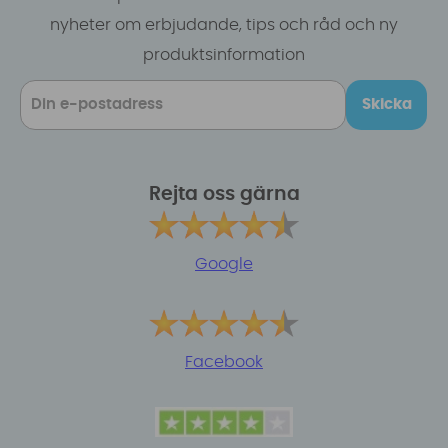
nyheter om erbjudande, tips och råd och ny
produktsinformation
Skicka
Rejta oss gärna
Google
Facebook