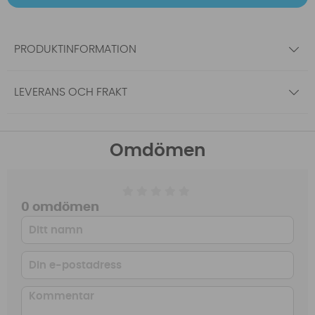
PRODUKTINFORMATION
LEVERANS OCH FRAKT
Omdömen
0 omdömen