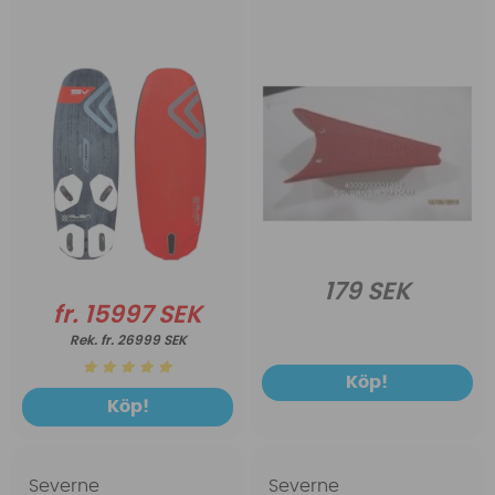
179 SEK
fr. 15997 SEK
fr. 26999 SEK
Köp!
Köp!
Severne
Severne