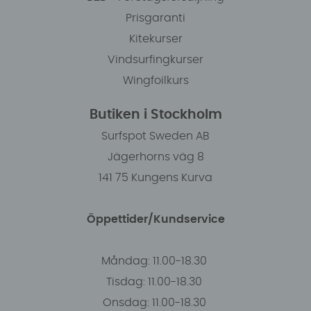
Prisgaranti
Kitekurser
Vindsurfingkurser
Wingfoilkurs
Butiken i Stockholm
Surfspot Sweden AB
Jägerhorns väg 8
141 75 Kungens Kurva
Öppettider/Kundservice
Måndag: 11.00-18.30
Tisdag: 11.00-18.30
Onsdag: 11.00-18.30