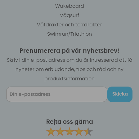
Wakeboard
Vågsurf
Våtdräkter och torrdräkter
Swimrun/Triathlon
Prenumerera på vår nyhetsbrev!
Skriv i din e-post adress om du är intresserad att få
nyheter om erbjudande, tips och råd och ny
produktsinformation
Skicka
Rejta oss gärna