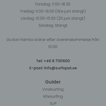
Torsdag: 11.00-18.30
Fredag: 11.00-16:00 (19:e juni stängt)
Lördag: 10.00-15.00 (20 juni stängt)
Söndag: Stängt
Du kan hämta ordrar efter överenskommelse från
10.00.
Tel: +46 8 7101600
E-post: info@surfspot.se
Guider
Vindsurfing
Kitesurfing
SUP