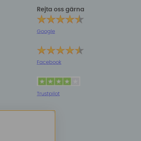
Rejta oss gärna
Google
Facebook
Trustpilot