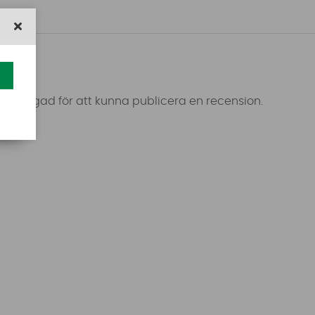
 inloggad för att kunna publicera en recension.