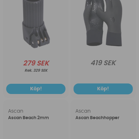
419 SEK
279 SEK
329 SEK
Köp!
Köp!
Ascan
Ascan
Ascan Beach 2mm
Ascan Beachhopper