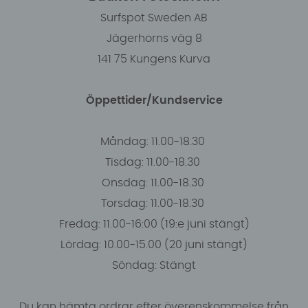
Surfspot Sweden AB
Jägerhorns väg 8
141 75 Kungens Kurva
Öppettider/Kundservice
Måndag: 11.00-18.30
Tisdag: 11.00-18.30
Onsdag: 11.00-18.30
Torsdag: 11.00-18.30
Fredag: 11.00-16:00 (19:e juni stängt)
Lördag: 10.00-15.00 (20 juni stängt)
Söndag: Stängt
Du kan hämta ordrar efter överenskommelse från