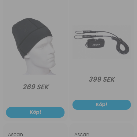
399 SEK
269 SEK
Köp!
Köp!
Ascan
Ascan