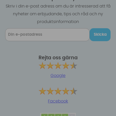
Skriv i din e-post adress om du är intresserad att få
nyheter om erbjudande, tips och råd och ny
produktsinformation
Skicka
Rejta oss gärna
Google
Facebook