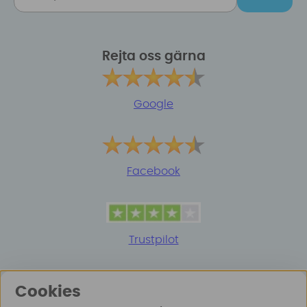
Rejta oss gärna
Google
Facebook
Trustpilot
Cookies