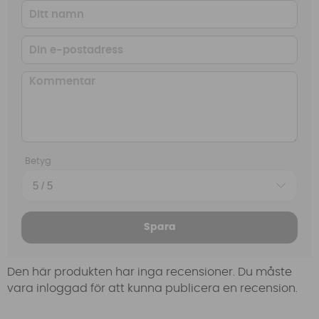
Betyg
Spara
Den här produkten har inga recensioner. Du måste
vara inloggad för att kunna publicera en recension.