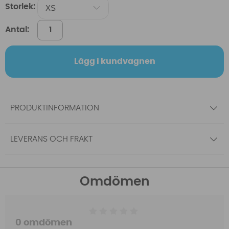
Storlek:
Antal:
Lägg i kundvagnen
PRODUKTINFORMATION
LEVERANS OCH FRAKT
Omdömen
0 omdömen