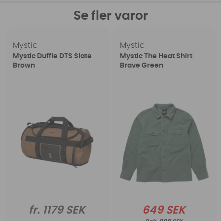
Se fler varor
Mystic
Mystic
Mystic Duffle DTS Slate
Mystic The Heat Shirt
Brown
Brave Green
fr. 1179 SEK
649 SEK