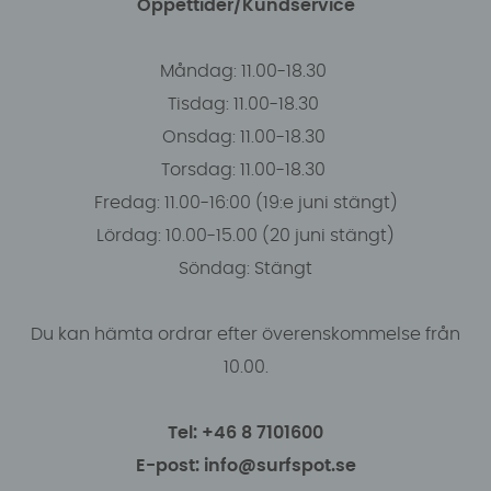
Öppettider/Kundservice
Måndag: 11.00-18.30
Tisdag: 11.00-18.30
Onsdag: 11.00-18.30
Torsdag: 11.00-18.30
Fredag: 11.00-16:00 (19:e juni stängt)
Lördag: 10.00-15.00 (20 juni stängt)
Söndag: Stängt
Du kan hämta ordrar efter överenskommelse från
10.00.
Tel: +46 8 7101600
E-post: info@surfspot.se