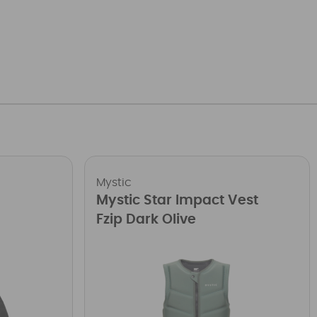
Mystic
Mystic Star Impact Vest
Fzip Dark Olive