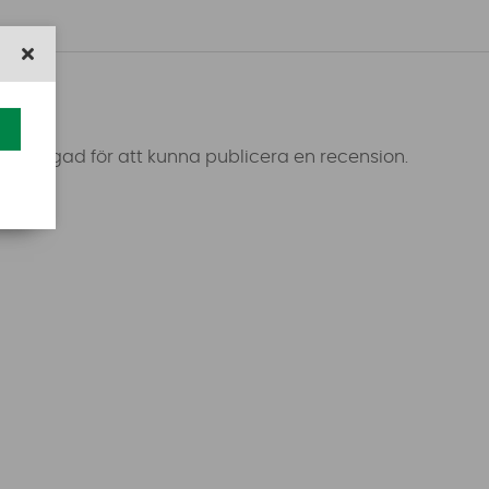
 inloggad för att kunna publicera en recension.