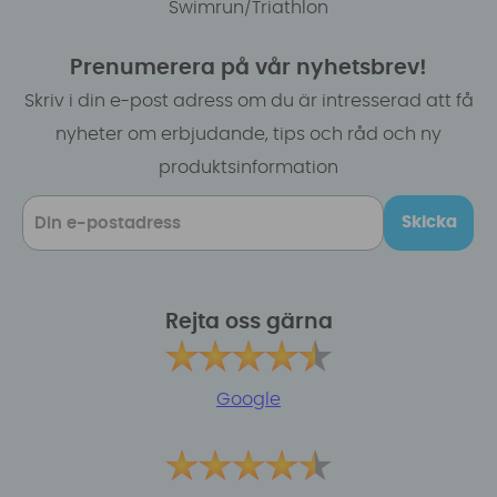
Swimrun/Triathlon
Prenumerera på vår nyhetsbrev!
Skriv i din e-post adress om du är intresserad att få
nyheter om erbjudande, tips och råd och ny
produktsinformation
Skicka
Rejta oss gärna
Google