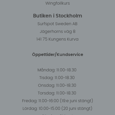
Wingfoilkurs
Butiken i Stockholm
Surfspot Sweden AB
Jägerhorns väg 8
141 75 Kungens Kurva
Öppettider/Kundservice
Måndag: 11.00-18.30
Tisdag: 11.00-18.30
Onsdag: 11.00-18.30
Torsdag: 11.00-18.30
Fredag: 11.00-16:00 (19:e juni stängt)
Lördag: 10.00-15.00 (20 juni stängt)