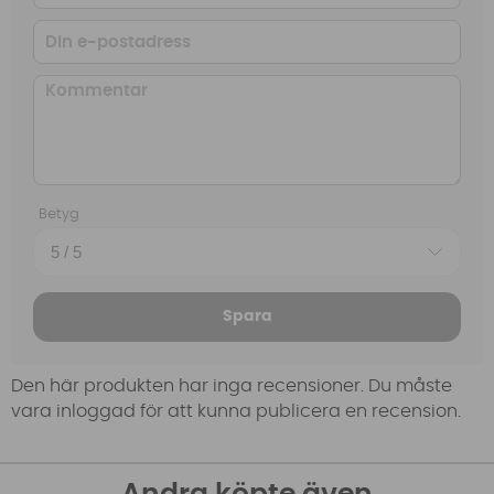
Betyg
Spara
Den här produkten har inga recensioner. Du måste
vara inloggad för att kunna publicera en recension.