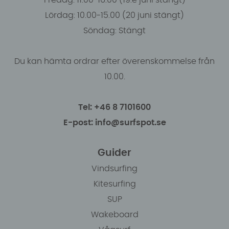
Lördag: 10.00-15.00 (20 juni stängt)
Söndag: Stängt
Du kan hämta ordrar efter överenskommelse från
10.00.
Tel: +46 8 7101600
E-post: info@surfspot.se
Guider
Vindsurfing
Kitesurfing
SUP
Wakeboard