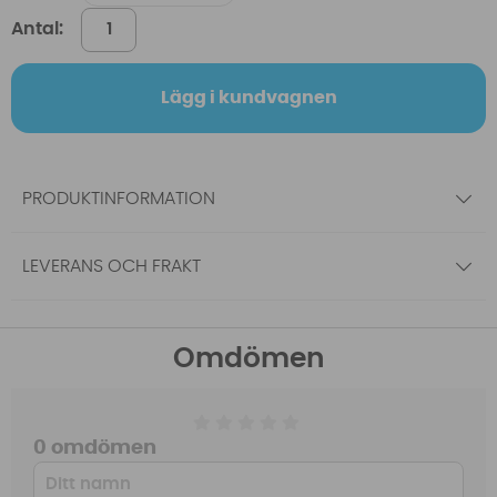
Antal:
Lägg i kundvagnen
PRODUKTINFORMATION
LEVERANS OCH FRAKT
Omdömen
0 omdömen