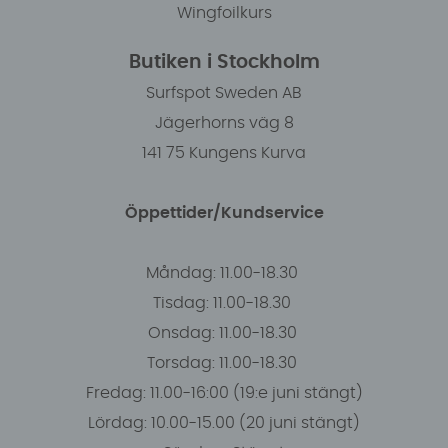
Wingfoilkurs
Butiken i Stockholm
Surfspot Sweden AB
Jägerhorns väg 8
141 75 Kungens Kurva
Öppettider/Kundservice
Måndag: 11.00-18.30
Tisdag: 11.00-18.30
Onsdag: 11.00-18.30
Torsdag: 11.00-18.30
Fredag: 11.00-16:00 (19:e juni stängt)
Lördag: 10.00-15.00 (20 juni stängt)