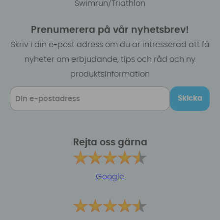
Swimrun/Triathlon
Prenumerera på vår nyhetsbrev!
Skriv i din e-post adress om du är intresserad att få
nyheter om erbjudande, tips och råd och ny
produktsinformation
Skicka
Rejta oss gärna
Google