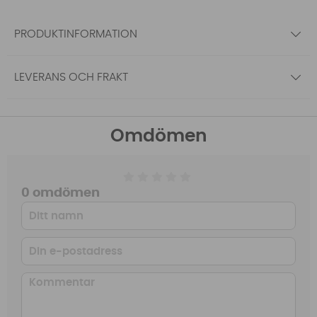
PRODUKTINFORMATION
LEVERANS OCH FRAKT
Omdömen
0 omdömen