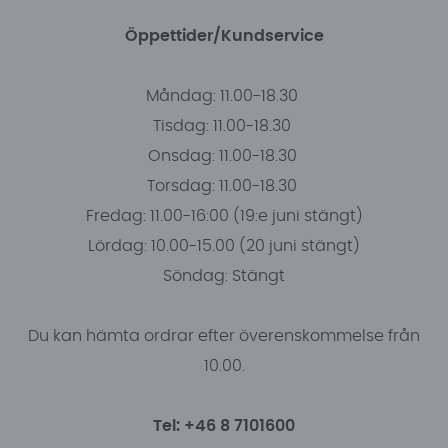
Öppettider/Kundservice
Måndag: 11.00-18.30
Tisdag: 11.00-18.30
Onsdag: 11.00-18.30
Torsdag: 11.00-18.30
Fredag: 11.00-16:00 (19:e juni stängt)
Lördag: 10.00-15.00 (20 juni stängt)
Söndag: Stängt
Du kan hämta ordrar efter överenskommelse från
10.00.
Tel: +46 8 7101600