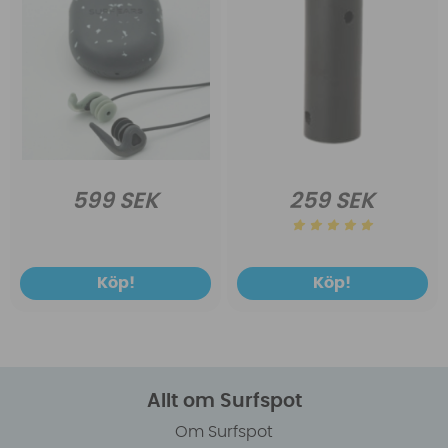
599 SEK
259 SEK
Köp!
Köp!
Allt om Surfspot
Om Surfspot