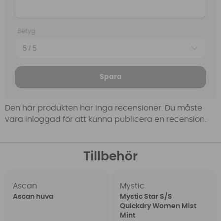
Betyg
Spara
Den här produkten har inga recensioner. Du måste
vara inloggad för att kunna publicera en recension.
Tillbehör
Ascan
Mystic
Ascan huva
Mystic Star S/S
Quickdry Women Mist
Mint